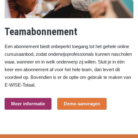
Teamabonnement
Een abonnement biedt onbeperkt toegang tot het gehele online
cursusaanbod, zodat onderwijsprofessionals kunnen nascholen
waar, wanneer en in welk onderwerp zij willen. Sluit je in één
keer een abonnement af voor het hele team, dan levert dit
voordeel op. Bovendien is er de optie om gebruik te maken van
E-WISE-Totaal
.
Meer informatie
Demo aanvragen