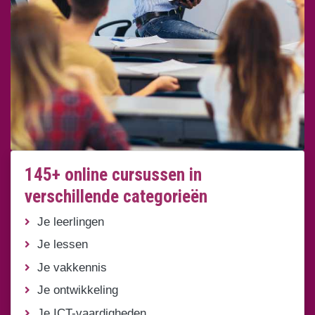
145+ online cursussen in
verschillende categorieën
Je leerlingen
Je lessen
Je vakkennis
Je ontwikkeling
Je ICT-vaardigheden