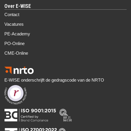
Contact
Vacatures
PE-Academy
PO-Online
CME-Online
E-WISE onderschrijft de gedragscode van de NRTO