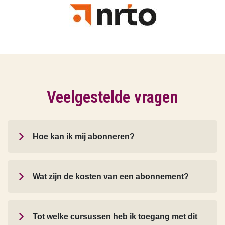
Veelgestelde vragen
Hoe kan ik mij abonneren?
Wat zijn de kosten van een abonnement?
Tot welke cursussen heb ik toegang met dit
abonnement?