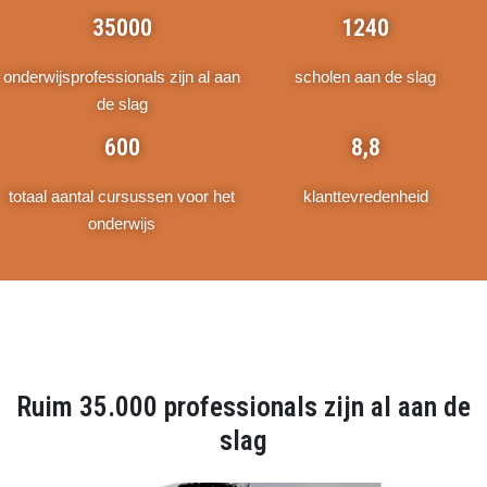
35000
1240
onderwijsprofessionals zijn al aan
scholen aan de slag
de slag
600
8,8
totaal aantal cursussen voor het
klanttevredenheid
onderwijs
Ruim 35.000 professionals zijn al aan de
slag