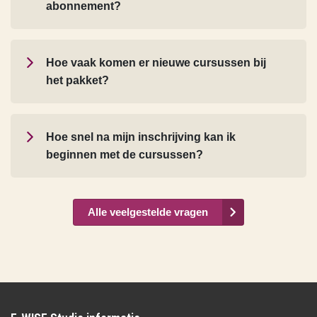
Hoe vaak komen er nieuwe cursussen bij
het pakket?
Hoe snel na mijn inschrijving kan ik
beginnen met de cursussen?
Alle veelgestelde vragen
E-WISE Studie informatie