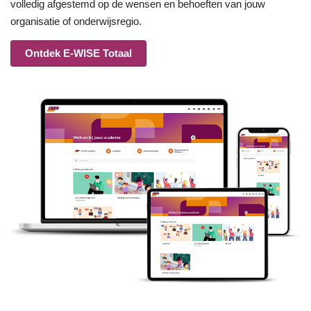
volledig afgestemd op de wensen en behoeften van jouw
organisatie of onderwijsregio.
Ontdek E-WISE Totaal