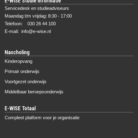
Servicedesk en studieadviseurs
Maandag t/m vrijdag: 8:30 - 17:00
Telefoon: 030 26 44 100
E-mail: info@e-wise.nl
Nascholing
Kinderopvang
Primair onderwijs
Voortgezet onderwijs
Middelbaar beroepsonderwijs
Compleet platform voor je organisatie
Over E-WISE