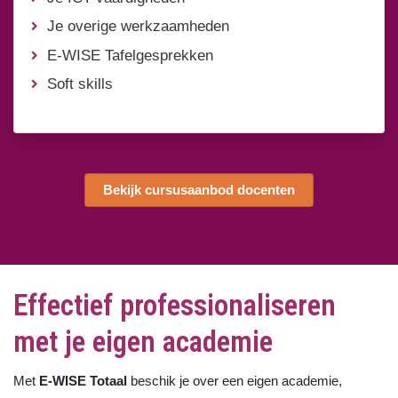
Je overige werkzaamheden
E-WISE Tafelgesprekken
Soft skills
Bekijk cursusaanbod docenten
Effectief professionaliseren
met je eigen academie
Met
E-WISE Totaal
beschik je over een eigen academie,