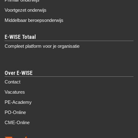
Voortgezet onderwijs
Middelbaar beroepsonderwijs
Compleet platform voor je organisatie
Over E-WISE
Contact
Vacatures
PE-Academy
PO-Online
CME-Online