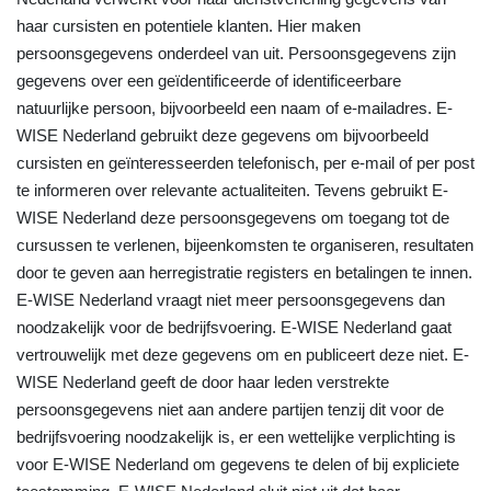
haar cursisten en potentiele klanten. Hier maken
persoonsgegevens onderdeel van uit. Persoonsgegevens zijn
gegevens over een geïdentificeerde of identificeerbare
natuurlijke persoon, bijvoorbeeld een naam of e-mailadres. E-
WISE Nederland gebruikt deze gegevens om bijvoorbeeld
cursisten en geïnteresseerden telefonisch, per e-mail of per post
te informeren over relevante actualiteiten. Tevens gebruikt E-
WISE Nederland deze persoonsgegevens om toegang tot de
cursussen te verlenen, bijeenkomsten te organiseren, resultaten
door te geven aan herregistratie registers en betalingen te innen.
E-WISE Nederland vraagt niet meer persoonsgegevens dan
noodzakelijk voor de bedrijfsvoering. E-WISE Nederland gaat
vertrouwelijk met deze gegevens om en publiceert deze niet. E-
WISE Nederland geeft de door haar leden verstrekte
persoonsgegevens niet aan andere partijen tenzij dit voor de
bedrijfsvoering noodzakelijk is, er een wettelijke verplichting is
voor E-WISE Nederland om gegevens te delen of bij expliciete