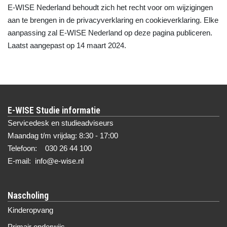
E-WISE Nederland behoudt zich het recht voor om wijzigingen
aan te brengen in de privacyverklaring en cookieverklaring. Elke
aanpassing zal E-WISE Nederland op deze pagina publiceren.
Laatst aangepast op 14 maart 2024.
E-WISE Studie informatie
Servicedesk en studieadviseurs
Maandag t/m vrijdag: 8:30 - 17:00
Telefoon: 030 26 44 100
E-mail: info@e-wise.nl
Nascholing
Kinderopvang
Primair onderwijs