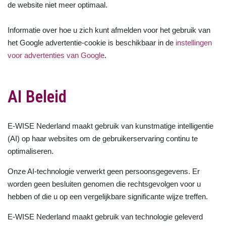
de website niet meer optimaal.
Informatie over hoe u zich kunt afmelden voor het gebruik van
het Google advertentie-cookie is beschikbaar in de
instellingen
voor advertenties van Google
.
AI Beleid
E-WISE Nederland maakt gebruik van kunstmatige intelligentie
(AI) op haar websites om de gebruikerservaring continu te
optimaliseren.
Onze AI-technologie verwerkt geen persoonsgegevens. Er
worden geen besluiten genomen die rechtsgevolgen voor u
hebben of die u op een vergelijkbare significante wijze treffen.
E-WISE Nederland maakt gebruik van technologie geleverd