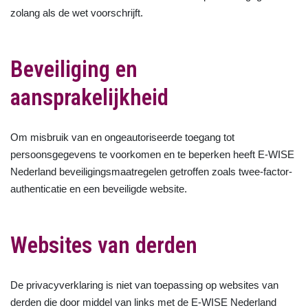
zolang als de wet voorschrijft.
Beveiliging en
aansprakelijkheid
Om misbruik van en ongeautoriseerde toegang tot
persoonsgegevens te voorkomen en te beperken heeft E-WISE
Nederland beveiligingsmaatregelen getroffen zoals twee-factor-
authenticatie en een beveiligde website.
Websites van derden
De privacyverklaring is niet van toepassing op websites van
derden die door middel van links met de E-WISE Nederland