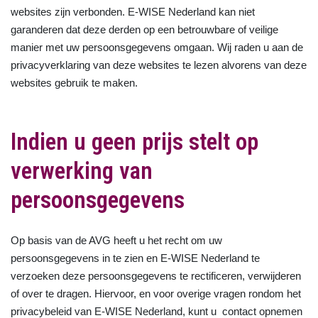
websites zijn verbonden. E-WISE Nederland kan niet
garanderen dat deze derden op een betrouwbare of veilige
manier met uw persoonsgegevens omgaan. Wij raden u aan de
privacyverklaring van deze websites te lezen alvorens van deze
websites gebruik te maken.
Indien u geen prijs stelt op
verwerking van
persoonsgegevens
Op basis van de AVG heeft u het recht om uw
persoonsgegevens in te zien en E-WISE Nederland te
verzoeken deze persoonsgegevens te rectificeren, verwijderen
of over te dragen. Hiervoor, en voor overige vragen rondom het
privacybeleid van E-WISE Nederland, kunt u contact opnemen