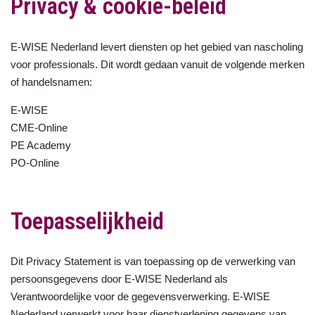
Privacy & cookie-beleid
E-WISE Nederland levert diensten op het gebied van nascholing
voor professionals. Dit wordt gedaan vanuit de volgende merken
of handelsnamen:
E-WISE
CME-Online
PE Academy
PO-Online
Toepasselijkheid
Dit Privacy Statement is van toepassing op de verwerking van
persoonsgegevens door E-WISE Nederland als
Verantwoordelijke voor de gegevensverwerking. E-WISE
Nederland verwerkt voor haar dienstverlening gegevens van