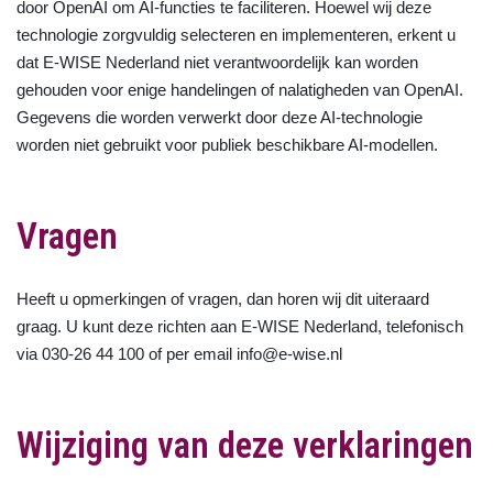
door OpenAI om AI-functies te faciliteren. Hoewel wij deze
technologie zorgvuldig selecteren en implementeren, erkent u
dat E-WISE Nederland niet verantwoordelijk kan worden
gehouden voor enige handelingen of nalatigheden van OpenAI.
Gegevens die worden verwerkt door deze AI-technologie
worden niet gebruikt voor publiek beschikbare AI-modellen.
Vragen
Heeft u opmerkingen of vragen, dan horen wij dit uiteraard
graag. U kunt deze richten aan E-WISE Nederland, telefonisch
via 030-26 44 100 of per email info@e-wise.nl
Wijziging van deze verklaringen