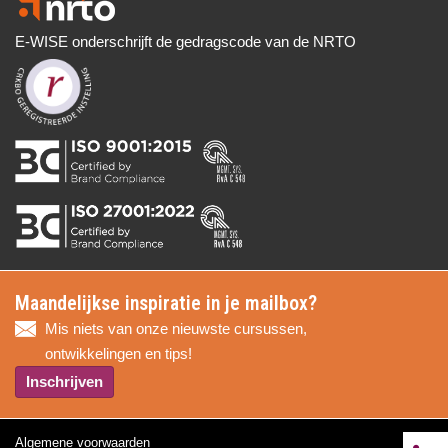
E-WISE onderschrijft de gedragscode van de NRTO
Maandelijkse inspiratie in je mailbox?
Mis niets van onze nieuwste cursussen,
ontwikkelingen en tips!
Inschrijven
Algemene voorwaarden