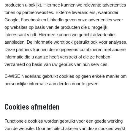
producten u bekijkt. Hiermee kunnen we relevante advertenties
tonen op partnerwebsites. Externe leveranciers, waaronder
Google, Facebook en LinkedIn geven onze advertenties weer
op websites op basis van de producten die u mogelijk
interessant vindt. Hiermee kunnen we gericht advertenties
aanbieden. De informatie wordt ook gebruikt ook voor analyses.
Deze partners kunnen deze gegevens combineren met andere
informatie die u aan ze heeft verstrekt of die ze hebben
verzameld op basis van uw gebruik van hun services.
E-WISE Nederland gebruikt cookies op geen enkele manier om
persoonlijke informatie aan derden door te geven.
Cookies afmelden
Functionele cookies worden gebruikt voor een goede werking
van de website. Door het uitschakelen van deze cookies werkt