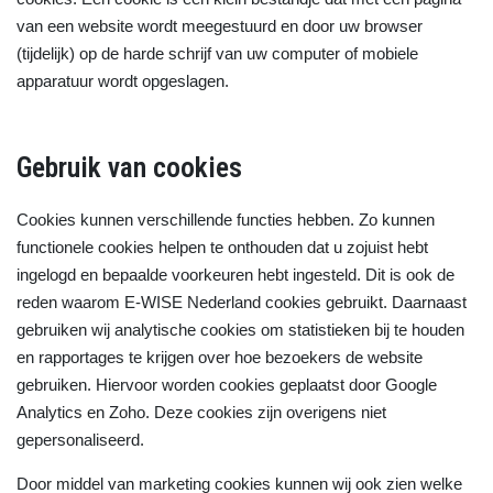
van een website wordt meegestuurd en door uw browser
(tijdelijk) op de harde schrijf van uw computer of mobiele
apparatuur wordt opgeslagen.
Gebruik van cookies
Cookies kunnen verschillende functies hebben. Zo kunnen
functionele cookies helpen te onthouden dat u zojuist hebt
ingelogd en bepaalde voorkeuren hebt ingesteld. Dit is ook de
reden waarom E-WISE Nederland cookies gebruikt. Daarnaast
gebruiken wij analytische cookies om statistieken bij te houden
en rapportages te krijgen over hoe bezoekers de website
gebruiken. Hiervoor worden cookies geplaatst door Google
Analytics en Zoho. Deze cookies zijn overigens niet
gepersonaliseerd.
Door middel van marketing cookies kunnen wij ook zien welke