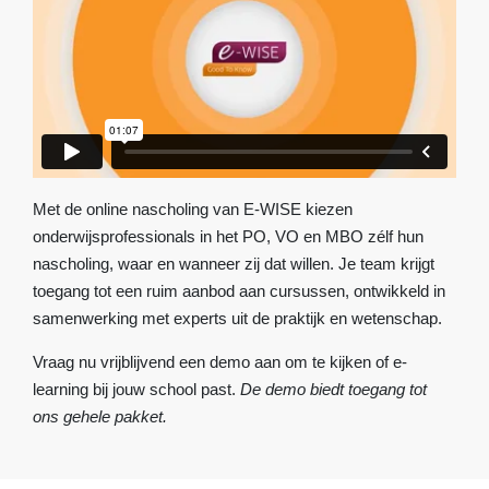
Met de online nascholing van E-WISE kiezen
onderwijsprofessionals in het PO, VO en MBO zélf hun
nascholing, waar en wanneer zij dat willen. Je team krijgt
toegang tot een ruim aanbod aan cursussen, ontwikkeld in
samenwerking met experts uit de praktijk en wetenschap.
Vraag nu vrijblijvend een demo aan om te kijken of e-
learning bij jouw school past.
De demo biedt toegang tot
ons gehele pakket.