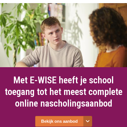
Met E-WISE heeft je school
toegang tot het meest complete
online nascholingsaanbod
Bekijk ons aanbod