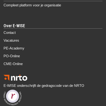
Compleet platform voor je organisatie
Over E-WISE
Contact
Vacatures
PE-Academy
PO-Online
CME-Online
E-WISE onderschrijft de gedragscode van de NRTO