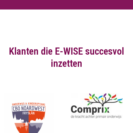
Klanten die E-WISE succesvol
inzetten