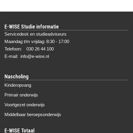
E-WISE Studie informatie
Servicedesk en studieadviseurs
Maandag t/m vrijdag: 8:30 - 17:00
Telefoon: 030 26 44 100
E-mail: info@e-wise.nl
Nascholing
Kinderopvang
Primair onderwijs
Voortgezet onderwijs
Middelbaar beroepsonderwijs