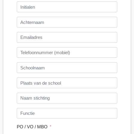
PO / VO / MBO