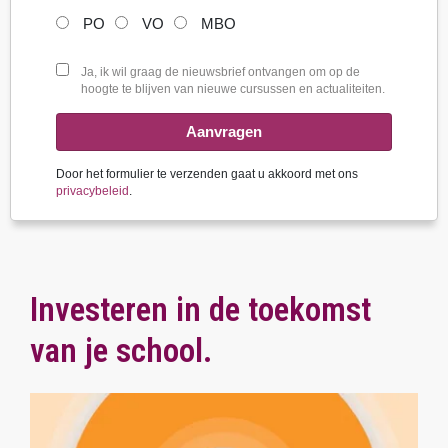
PO
VO
MBO
Ja, ik wil graag de nieuwsbrief ontvangen om op de
hoogte te blijven van nieuwe cursussen en actualiteiten.
Aanvragen
Door het formulier te verzenden gaat u akkoord met ons
privacybeleid
.
Investeren in de toekomst
van je school.