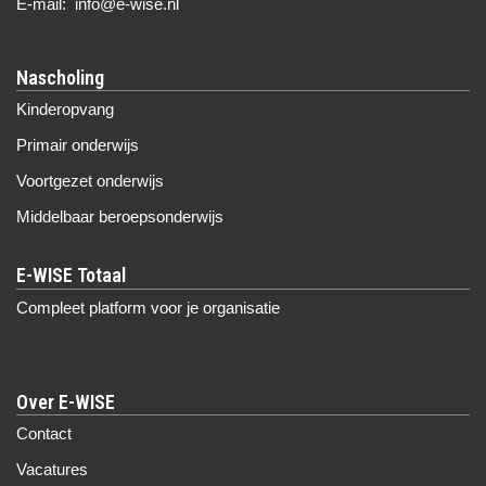
E-mail: info@e-wise.nl
Nascholing
Kinderopvang
Primair onderwijs
Voortgezet onderwijs
Middelbaar beroepsonderwijs
Compleet platform voor je organisatie
Over E-WISE
Contact
Vacatures