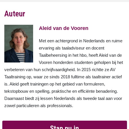
Auteur
Aleid van de Vooren
Met een achtergrond in Nederlands en ruime
ervaring als taaladviseur en docent
Taalbeheersing in het hbo, heeft Aleid van de
Vooren honderden studenten geholpen bij het
verbeteren van hun schrijfvaardigheid. In 2015 richtte ze AV
Taaltraining op, waar ze sinds 2018 fulltime als taaltrainer actief
is. Aleid geeft trainingen op het gebied van formuleren,
tekstopbouw en spelling, praktische en efficiënte benadering.
Daarnaast biedt zij lessen Nederlands als tweede taal aan voor
zowel particulieren als professionals.
Stap nu in