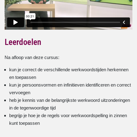
Leerdoelen
Na afloop van deze cursus:
kun je correct de verschillende werkwoordstijden herkennen
en toepassen
kun je persoonsvormen en infinitieven identificeren en correct
vervoegen
heb je kennis van de belangrijkste werkwoord uitzonderingen
in de tegenwoordige tijd
begrijp je hoe je de regels voor werkwoordspelling in zinnen
kunt toepassen