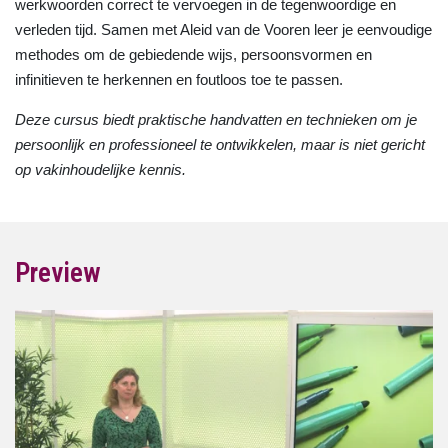
werkwoorden correct te vervoegen in de tegenwoordige en
verleden tijd. Samen met Aleid van de Vooren leer je eenvoudige
methodes om de gebiedende wijs, persoonsvormen en
infinitieven te herkennen en foutloos toe te passen.
Deze cursus biedt praktische handvatten en technieken om je
persoonlijk en professioneel te ontwikkelen, maar is niet gericht
op vakinhoudelijke kennis.
Preview