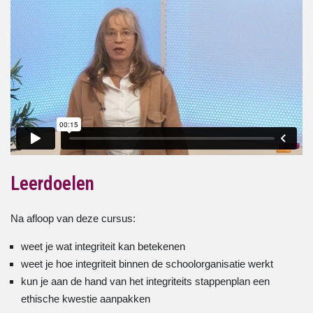
Leerdoelen
Na afloop van deze cursus:
weet je wat integriteit kan betekenen
weet je hoe integriteit binnen de schoolorganisatie werkt
kun je aan de hand van het integriteits stappenplan een
ethische kwestie aanpakken