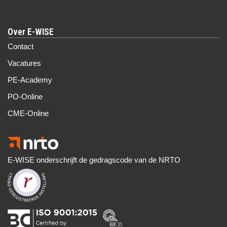
Over E-WISE
Contact
Vacatures
PE-Academy
PO-Online
CME-Online
E-WISE onderschrijft de gedragscode van de NRTO