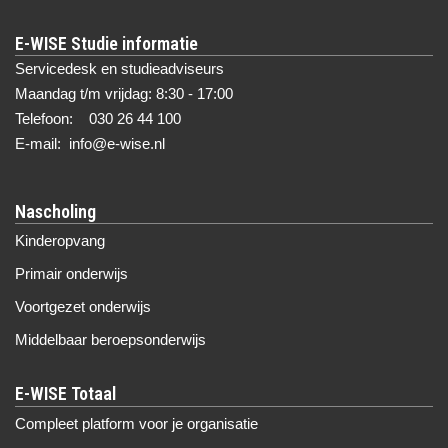
E-WISE Studie informatie
Servicedesk en studieadviseurs
Maandag t/m vrijdag: 8:30 - 17:00
Telefoon: 030 26 44 100
E-mail: info@e-wise.nl
Nascholing
Kinderopvang
Primair onderwijs
Voortgezet onderwijs
Middelbaar beroepsonderwijs
Compleet platform voor je organisatie