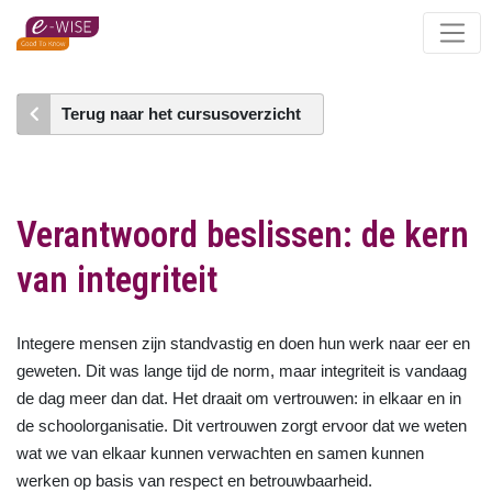
Skip
to
main
content
Terug naar het cursusoverzicht
Verantwoord beslissen: de kern
van integriteit
Integere mensen zijn standvastig en doen hun werk naar eer en
geweten. Dit was lange tijd de norm, maar integriteit is vandaag
de dag meer dan dat. Het draait om vertrouwen: in elkaar en in
de schoolorganisatie. Dit vertrouwen zorgt ervoor dat we weten
wat we van elkaar kunnen verwachten en samen kunnen
werken op basis van respect en betrouwbaarheid.