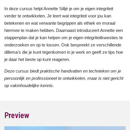
In deze cursus helpt Annette Silljé je om je eigen integriteit
verder te ontwikkelen. Je leert wat integriteit voor jou kan
betekenen en wat verwante begrippen als ethiek en moraal
hiermee te maken hebben. Daarnaast introduceert Annette een
stappenplan dat je kan helpen om je eigen integriteitkwesties te
onderzoeken en op te lossen. Ook bespreekt ze verschillende
dillema's die je kunt tegenkomen in je werk en geeft ze tips hoe
je daar het beste op kunt reageren.
Deze cursus biedt praktische handvatten en technieken om je
persoonlijk en professioneel te ontwikkelen, maar is niet gericht
op vakinhoudelijke kennis.
Preview