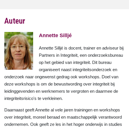
Auteur
Annette Silljé
Annette Silljé is docent, trainer en adviseur bij
Partners in Integriteit, een onderzoeksbureau
op het gebied van integriteit. Dit bureau
organiseert naast integriteitsonderzoek en
onderzoek naar ongewenst gedrag ook workshops. Doel van
deze workshops is om de bewustwording over integriteit bij
leidinggevenden en werknemers te vergroten en daarmee de
integriteitsrisico's te verkleinen.
Daarnaast geeft Annette al vele jaren trainingen en workshops
over integriteit, moreel beraad en maatschappelijk verantwoord
ondernemen. Ook geeft ze les in het hoger onderwijs in studies