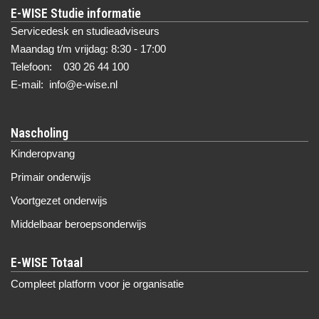
E-WISE Studie informatie
Servicedesk en studieadviseurs
Maandag t/m vrijdag: 8:30 - 17:00
Telefoon: 030 26 44 100
E-mail: info@e-wise.nl
Nascholing
Kinderopvang
Primair onderwijs
Voortgezet onderwijs
Middelbaar beroepsonderwijs
Compleet platform voor je organisatie