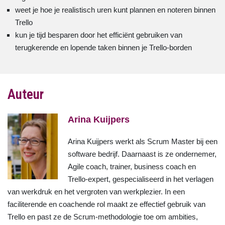
weet je hoe je realistisch uren kunt plannen en noteren binnen
Trello
kun je tijd besparen door het efficiënt gebruiken van
terugkerende en lopende taken binnen je Trello-borden
Auteur
Arina Kuijpers
Arina Kuijpers werkt als Scrum Master bij een
software bedrijf. Daarnaast is ze ondernemer,
Agile coach, trainer, business coach en
Trello-expert, gespecialiseerd in het verlagen
van werkdruk en het vergroten van werkplezier. In een
faciliterende en coachende rol maakt ze effectief gebruik van
Trello en past ze de Scrum-methodologie toe om ambities,