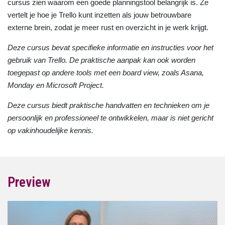
cursus zien waarom een goede planningstool belangrijk is. Ze
vertelt je hoe je Trello kunt inzetten als jouw betrouwbare
externe brein, zodat je meer rust en overzicht in je werk krijgt.
Deze cursus bevat specifieke informatie en instructies voor het
gebruik van Trello. De praktische aanpak kan ook worden
toegepast op andere tools met een board view, zoals Asana,
Monday en Microsoft Project.
Deze cursus biedt praktische handvatten en technieken om je
persoonlijk en professioneel te ontwikkelen, maar is niet gericht
op vakinhoudelijke kennis.
Preview