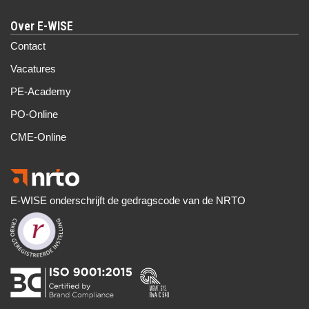
Over E-WISE
Contact
Vacatures
PE-Academy
PO-Online
CME-Online
E-WISE onderschrijft de gedragscode van de NRTO