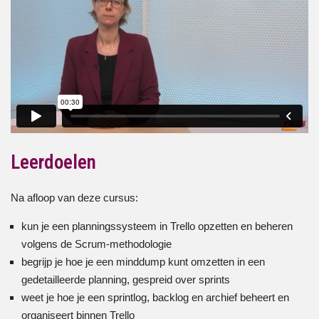
Leerdoelen
Na afloop van deze cursus:
kun je een planningssysteem in Trello opzetten en beheren
volgens de Scrum-methodologie
begrijp je hoe je een minddump kunt omzetten in een
gedetailleerde planning, gespreid over sprints
weet je hoe je een sprintlog, backlog en archief beheert en
organiseert binnen Trello