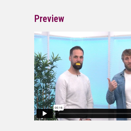
Preview