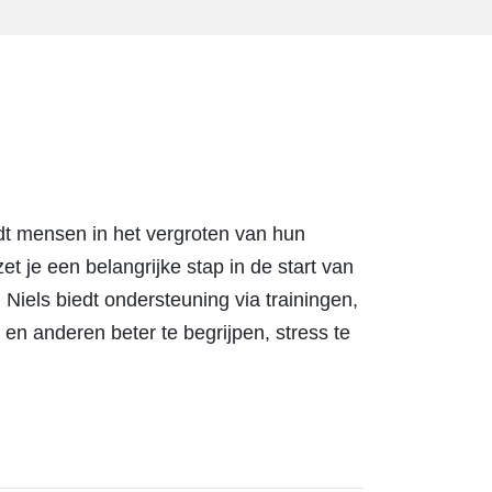
dt mensen in het vergroten van hun
et je een belangrijke stap in de start van
 Niels biedt ondersteuning via trainingen,
 en anderen beter te begrijpen, stress te