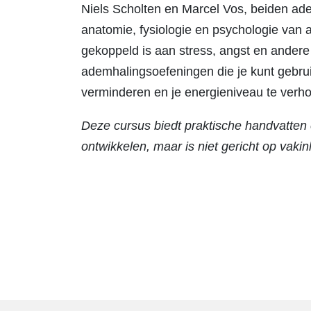
Niels Scholten en Marcel Vos, beiden ad
anatomie, fysiologie en psychologie van
gekoppeld is aan stress, angst en andere
ademhalingsoefeningen die je kunt gebru
verminderen en je energieniveau te verh
Deze cursus biedt praktische handvatten 
ontwikkelen, maar is niet gericht op vakin