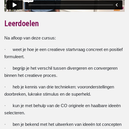
Leerdoelen
Na afloop van deze cursus:
· weet je hoe je een creatieve startvraag concreet en positief
formuleert.
· begrijp je het verschil tussen divergeren en convergeren
binnen het creatieve proces.
· heb je kennis van drie technieken: vooronderstellingen
doorbreken, lukrake stimulus en de superheld.
· kun je met behulp van de CO originele en haalbare ideeën
selecteren.
· ben je bekend met het uitwerken van ideeën tot concepten