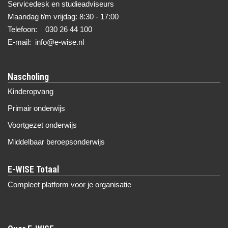
Servicedesk en studieadviseurs
Maandag t/m vrijdag: 8:30 - 17:00
Telefoon: 030 26 44 100
E-mail: info@e-wise.nl
Nascholing
Kinderopvang
Primair onderwijs
Voortgezet onderwijs
Middelbaar beroepsonderwijs
Compleet platform voor je organisatie