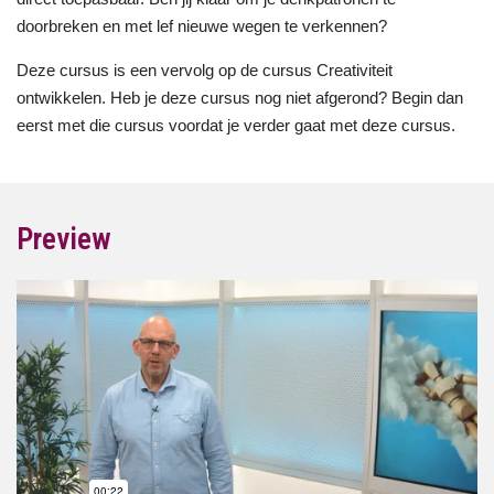
doorbreken en met lef nieuwe wegen te verkennen?
Deze cursus is een vervolg op de cursus Creativiteit
ontwikkelen. Heb je deze cursus nog niet afgerond? Begin dan
eerst met die cursus voordat je verder gaat met deze cursus.
Preview