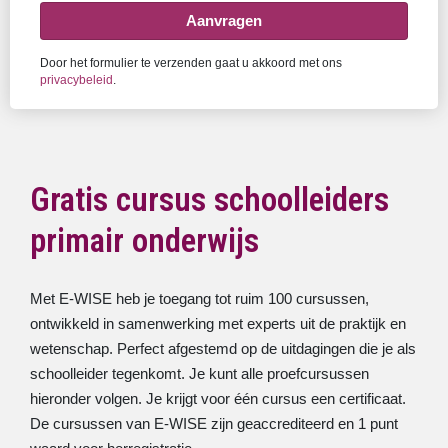
Aanvragen
Door het formulier te verzenden gaat u akkoord met ons
privacybeleid
.
Gratis cursus schoolleiders
primair onderwijs
Met E-WISE heb je toegang tot ruim 100 cursussen,
ontwikkeld in samenwerking met experts uit de praktijk en
wetenschap. Perfect afgestemd op de uitdagingen die je als
schoolleider tegenkomt. Je kunt alle proefcursussen
hieronder volgen. Je krijgt voor één cursus een certificaat.
De cursussen van E-WISE zijn geaccrediteerd en 1 punt