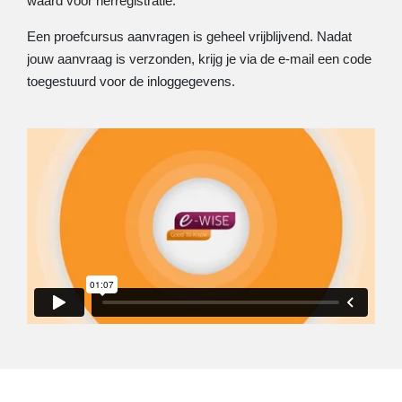
waard voor herregistratie.
Een proefcursus aanvragen is geheel vrijblijvend. Nadat
jouw aanvraag is verzonden, krijg je via de e-mail een code
toegestuurd voor de inloggegevens.