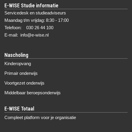
E-WISE Studie informatie
Servicedesk en studieadviseurs
Maandag t/m vrijdag: 8:30 - 17:00
Telefoon: 030 26 44 100
E-mail: info@e-wise.nl
Nascholing
Kinderopvang
Primair onderwijs
Voortgezet onderwijs
Middelbaar beroepsonderwijs
Compleet platform voor je organisatie