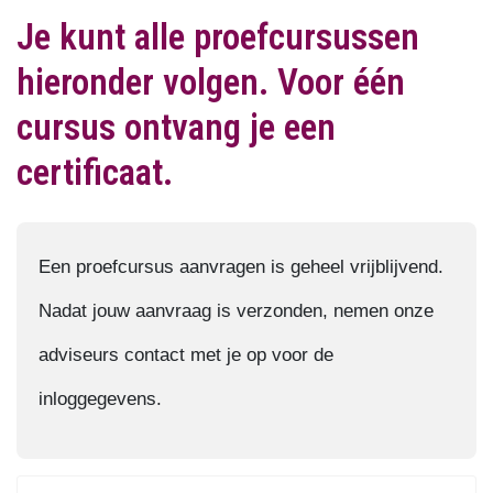
Je kunt alle proefcursussen
hieronder volgen. Voor één
cursus ontvang je een
certificaat.
Een proefcursus aanvragen is geheel vrijblijvend.
Nadat jouw aanvraag is verzonden, nemen onze
adviseurs contact met je op voor de
inloggegevens.