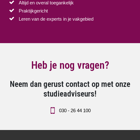
Altijd en overal toegankelijk
Praktijkgericht
Leren van de experts in je vakgebied
Heb je nog vragen?
Neem dan gerust contact op met onze
studieadviseurs!
030 - 26 44 100