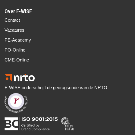
Over E-WISE
Contact
Vacatures
PE-Academy
PO-Online
CME-Online
E-WISE onderschrijft de gedragscode van de NRTO