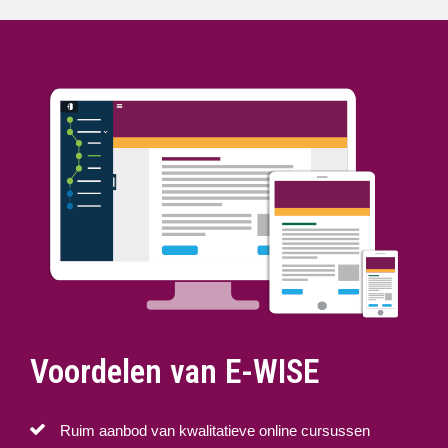
Voordelen van E-WISE
Ruim aanbod van kwalitatieve online cursussen