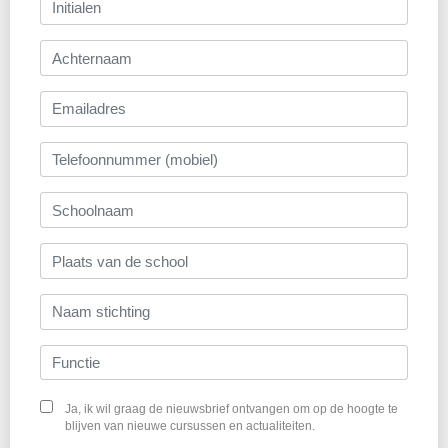
Ja, ik wil graag de nieuwsbrief ontvangen om op de hoogte te
blijven van nieuwe cursussen en actualiteiten.