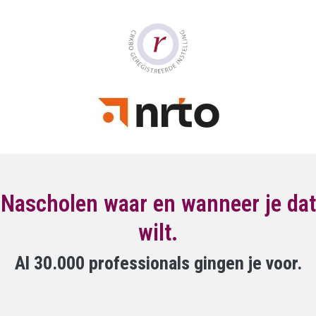
Nascholen waar en wanneer je dat
wilt.
Al 30.000 professionals gingen je voor.