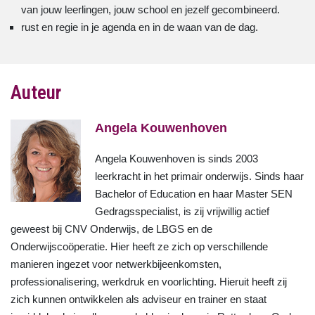
van jouw leerlingen, jouw school en jezelf gecombineerd.
rust en regie in je agenda en in de waan van de dag.
Auteur
Angela Kouwenhoven
Angela Kouwenhoven is sinds 2003
leerkracht in het primair onderwijs. Sinds haar
Bachelor of Education en haar Master SEN
Gedragsspecialist, is zij vrijwillig actief
geweest bij CNV Onderwijs, de LBGS en de
Onderwijscoöperatie. Hier heeft ze zich op verschillende
manieren ingezet voor netwerkbijeenkomsten,
professionalisering, werkdruk en voorlichting. Hieruit heeft zij
zich kunnen ontwikkelen als adviseur en trainer en staat