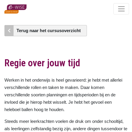
Skip
to
main
content
Terug naar het cursusoverzicht
Regie over jouw tijd
Werken in het onderwijs is heel gevarieerd: je hebt met allerlei
verschillende rollen en taken te maken. Daar komen
verschillende soorten planningen en tijdsperioden bij en de
invloed die je hierop hebt wisselt. Je hebt het gevoel een
heleboel ballen hoog te houden.
Steeds meer leerkrachten voelen de druk om onder schooltijd,
als leerlingen zelfstandig bezig zijn, andere dingen tussendoor te