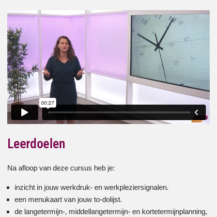
Leerdoelen
Na afloop van deze cursus heb je:
inzicht in jouw werkdruk- en werkpleziersignalen.
een menukaart van jouw to-dolijst.
de langetermijn-, middellangetermijn- en kortetermijnplanning,