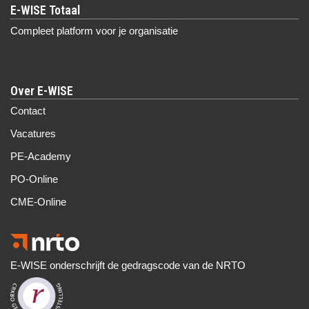
Compleet platform voor je organisatie
Over E-WISE
Contact
Vacatures
PE-Academy
PO-Online
CME-Online
E-WISE onderschrijft de gedragscode van de NRTO