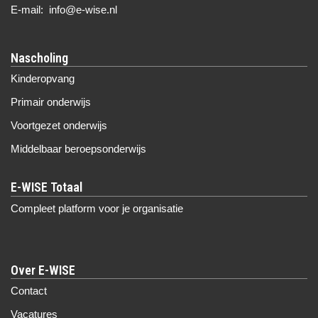
E-mail: info@e-wise.nl
Nascholing
Kinderopvang
Primair onderwijs
Voortgezet onderwijs
Middelbaar beroepsonderwijs
Compleet platform voor je organisatie
Over E-WISE
Contact
Vacatures