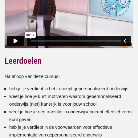
Leerdoelen
Na afloop van deze cursus:
heb je je verdiept in het concept gepersonaliseerd onderwijs
weet je hoe je kunt motiveren waarom gepersonaliseerd
onderwijs (niet) kansrijk is voor jouw school
weet je hoe je een transitie in onderwijsconcept effectief vorm
kunt geven
heb je je verdiept in de voorwaarden voor effectieve
implementatie van gepersonaliseerd onderwijs