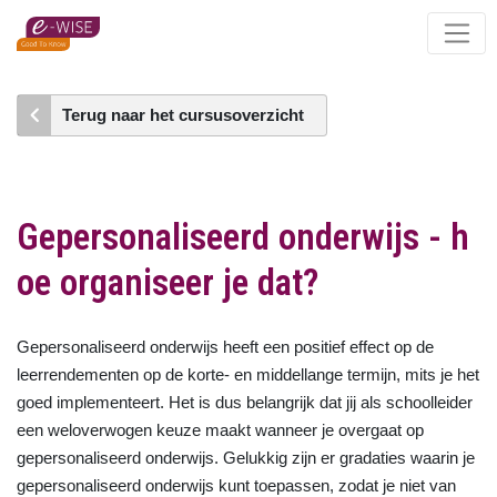
Skip
to
main
content
Terug naar het cursusoverzicht
Gepersonaliseerd onderwijs - h
oe organiseer je dat?
Gepersonaliseerd onderwijs heeft een positief effect op de
leerrendementen op de korte- en middellange termijn, mits je het
goed implementeert. Het is dus belangrijk dat jij als schoolleider
een weloverwogen keuze maakt wanneer je overgaat op
gepersonaliseerd onderwijs. Gelukkig zijn er gradaties waarin je
gepersonaliseerd onderwijs kunt toepassen, zodat je niet van