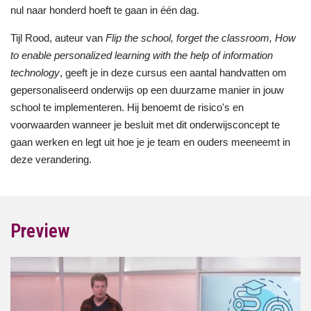
nul naar honderd hoeft te gaan in één dag.
Tijl Rood, auteur van
Flip the school, forget the classroom, How
to enable personalized learning with the help of information
technology
, geeft je in deze cursus een aantal handvatten om
gepersonaliseerd onderwijs op een duurzame manier in jouw
school te implementeren. Hij benoemt de risico's en
voorwaarden wanneer je besluit met dit onderwijsconcept te
gaan werken en legt uit hoe je je team en ouders meeneemt in
deze verandering.
Preview