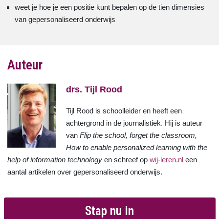
weet je hoe je een positie kunt bepalen op de tien dimensies
van gepersonaliseerd onderwijs
Auteur
drs. Tijl Rood
Tijl Rood is schoolleider en heeft een
achtergrond in de journalistiek. Hij is auteur
van
Flip the school, forget the classroom,
How to enable personalized learning with the
help of information technology
en schreef op
wij-leren.nl
een
aantal artikelen over gepersonaliseerd onderwijs.
Stap nu in