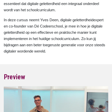
essentieel dat digitale geletterdheid een integraal onderdeel
wordt van het schoolcurriculum.
In deze cursus neemt Yves Deen, digitale geletterdheidexpert
en co-founder van Dé Codeerschool, je mee in hoe je digitale
geletterdheid op een effectieve en praktische manier kunt
implementeren in het huidige schoolcurriculum. Zo kun jij
bijdragen aan een beter toegeruste generatie voor onze steeds
digitaler wordende wereld.
Preview