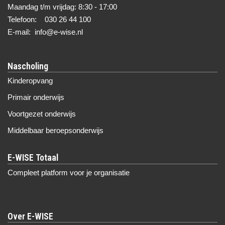
Maandag t/m vrijdag: 8:30 - 17:00
Telefoon: 030 26 44 100
E-mail: info@e-wise.nl
Nascholing
Kinderopvang
Primair onderwijs
Voortgezet onderwijs
Middelbaar beroepsonderwijs
Compleet platform voor je organisatie
Over E-WISE