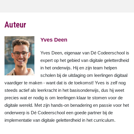
Auteur
Yves Deen
Yves Deen, eigenaar van Dé Codeerschool is
expert op het gebied van digitale geletterdheid
in het onderwijs. Hij en zijn team helpen
scholen bij de uitdaging om leerlingen digitaal
vaardiger te maken - want dat is de toekomst! Yves is zelf nog
steeds actief als leerkracht in het basisonderwijs, dus hij weet
precies wat er nodig is om leerlingen klaar te stomen voor de
digitale wereld. Met zijn hands-on benadering en passie voor het
onderwerp is Dé Codeerschool een goede partner bij de
implementatie van digitale geletterdheid in het curriculum.