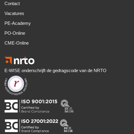
Contact
Vacatures
PE-Academy
PO-Online
CME-Online
E-WISE onderschrijft de gedragscode van de NRTO