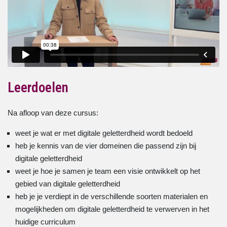
Leerdoelen
Na afloop van deze cursus:
weet je wat er met digitale geletterdheid wordt bedoeld
heb je kennis van de vier domeinen die passend zijn bij
digitale geletterdheid
weet je hoe je samen je team een visie ontwikkelt op het
gebied van digitale geletterdheid
heb je je verdiept in de verschillende soorten materialen en
mogelijkheden om digitale geletterdheid te verwerven in het
huidige curriculum