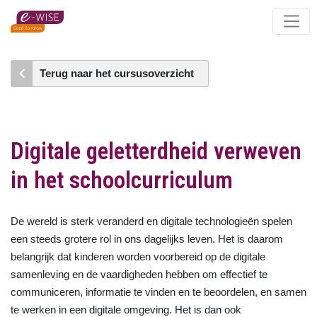
Skip
to
main
content
Terug naar het cursusoverzicht
Digitale geletterdheid verweven
in het schoolcurriculum
De wereld is sterk veranderd en digitale technologieën spelen
een steeds grotere rol in ons dagelijks leven. Het is daarom
belangrijk dat kinderen worden voorbereid op de digitale
samenleving en de vaardigheden hebben om effectief te
communiceren, informatie te vinden en te beoordelen, en samen
te werken in een digitale omgeving. Het is dan ook