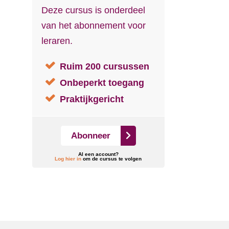
Deze cursus is onderdeel
van het abonnement voor
leraren.
Ruim 200 cursussen
Onbeperkt toegang
Praktijkgericht
Abonneer
Al een account?
Log hier in
om de cursus te volgen