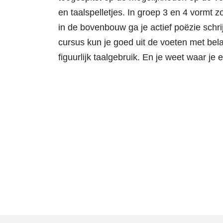
en taalspelletjes. In groep 3 en 4 vormt
in de bovenbouw ga je actief poëzie schri
cursus kun je goed uit de voeten met bela
figuurlijk taalgebruik. En je weet waar je