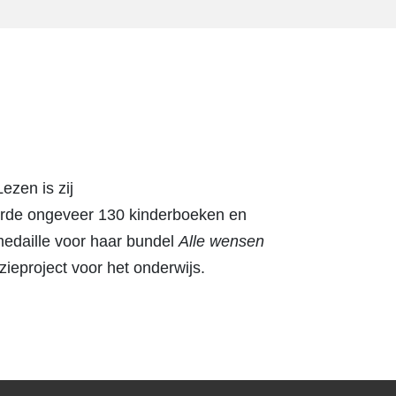
ezen is zij
rde ongeveer 130 kinderboeken en
medaille voor haar bundel
Alle wensen
zieproject voor het onderwijs.