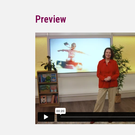
Preview