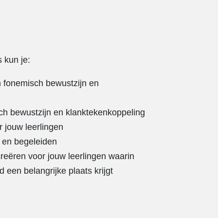
 kun je:
n fonemisch bewustzijn en
ch bewustzijn en klanktekenkoppeling
 jouw leerlingen
n en begeleiden
creëren voor jouw leerlingen waarin
 een belangrijke plaats krijgt