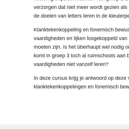
verzorgen dat niet meer wordt gezien als 
de doelen van letters leren in de kleuterp
Klanktekenkoppeling en fonemisch bewustz
vaardigheden en lijken losgekoppeld van 
moeten zijn. Is het überhaupt wel nodig 
komt in groep 3 toch al ruimschoots aan
vaardigheden niet vanzelf leren?
In deze cursus krijg je antwoord op deze
klanktekenkoppelingen en fonemisch bewu