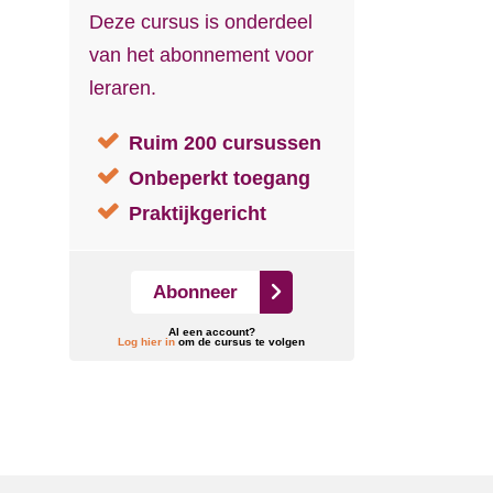
Deze cursus is onderdeel
van het abonnement voor
leraren.
Ruim 200 cursussen
Onbeperkt toegang
Praktijkgericht
Abonneer
Al een account?
Log hier in
om de cursus te volgen