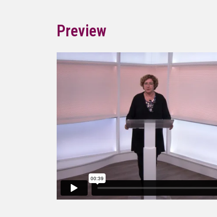
Preview