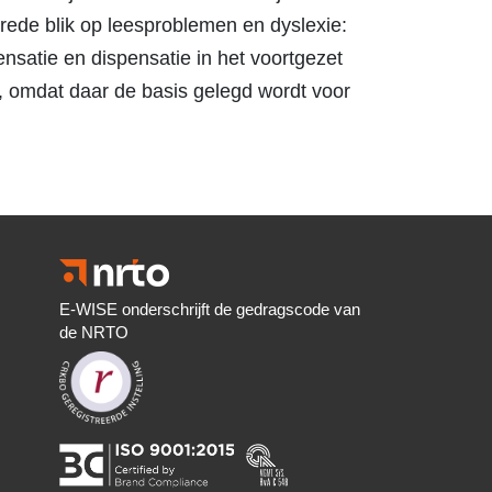
 brede blik op leesproblemen en dyslexie:
ensatie en dispensatie in het voortgezet
uw, omdat daar de basis gelegd wordt voor
E-WISE onderschrijft de gedragscode van
de NRTO