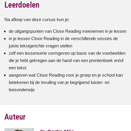
Leerdoelen
Na afloop van deze cursus kun je:
de uitgangspunten van Close Reading meenemen in je lessen
in je lessen Close Reading in de verschillende sessies de
juiste tekstgerichte vragen stellen
zelf een lessenserie vormgeven op basis van de voorbeelden
die je hebt gekregen aan de hand van een prentenboek en/of
een tekst
aangeven wat Close Reading voor je groep en je school kan
betekenen bij de invulling van je begrijpend luister- en
leesonderwijs
Auteur