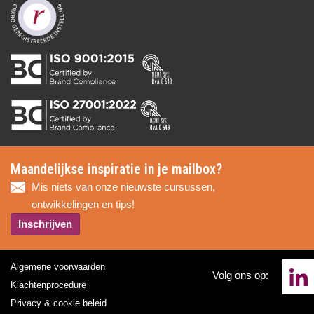
Maandelijkse inspiratie in je mailbox?
Mis niets van onze nieuwste cursussen,
ontwikkelingen en tips!
Inschrijven
Algemene voorwaarden
Volg ons op:
Klachtenprocedure
Privacy & cookie beleid