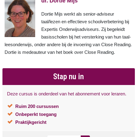
dr. Dortie Mijs
Dortie Mijs werkt als senior-adviseur
taal/lezen en effectieve schoolverbetering bij
Expertis Onderwijsadviseurs. Zij begeleidt
basisscholen bij het versterking van hun taal-
leesonderwijs, onder andere bij de invoering van Close Reading.
Dortie is medeauteur van het boek over Close Reading.
Stap nu in
Deze cursus is onderdeel van het abonnement voor leraren.
Ruim 200 cursussen
Onbeperkt toegang
Praktijkgericht