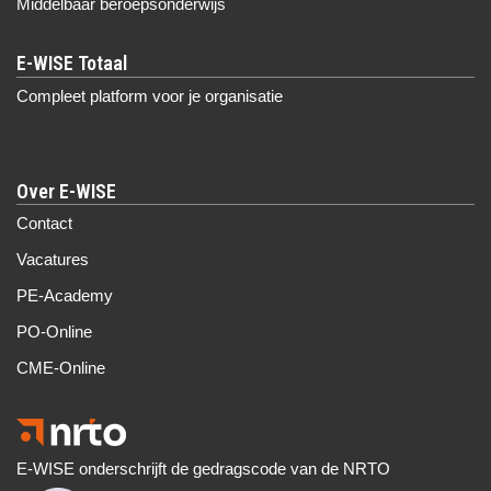
Middelbaar beroepsonderwijs
Compleet platform voor je organisatie
Over E-WISE
Contact
Vacatures
PE-Academy
PO-Online
CME-Online
E-WISE onderschrijft de gedragscode van de NRTO