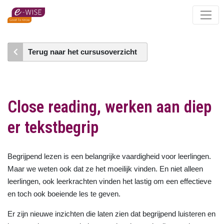
Skip
to
main
content
Terug naar het cursusoverzicht
Close reading, werken aan diep
er tekstbegrip
Begrijpend lezen is een belangrijke vaardigheid voor leerlingen.
Maar we weten ook dat ze het moeilijk vinden. En niet alleen
leerlingen, ook leerkrachten vinden het lastig om een effectieve
en toch ook boeiende les te geven.
Er zijn nieuwe inzichten die laten zien dat begrijpend luisteren en