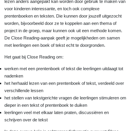
lezen anders aangepakt kan worden door gebruik te maken van
voor kinderen interessante, en toch ook complexe
prentenboeken en teksten. Die kunnen door jouzelf uitgezocht
worden, bijvoorbeeld door ze te koppelen aan een thema of
project in de groep, maar kunnen ook uit een methode komen.
De Close Reading-aanpak geeft je mogelijkheden om samen
met leerlingen een boek of tekst echt te doorgronden.
Het gaat bij Close Reading om:
werken met een prentenboek of tekst die leerlingen uitdaagt tot
nadenken
het herhaald lezen van een prentenboek of tekst, verdeeld over
verschillende lessen
het stellen van tekstgerichte vragen die leerlingen stimuleren om
dieper in een tekst of prentenboek te duiken
leerlingen veel met elkaar laten praten, discussiëren en
schrijven over de tekst