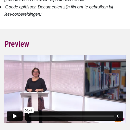
'Goede opfrisser. Documenten zijn fijn om te gebruiken bij
lesvoorbereidingen.’
Preview