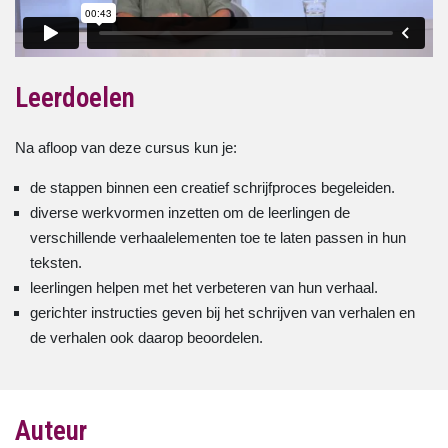
Leerdoelen
Na afloop van deze cursus kun je:
de stappen binnen een creatief schrijfproces begeleiden.
diverse werkvormen inzetten om de leerlingen de
verschillende verhaalelementen toe te laten passen in hun
teksten.
leerlingen helpen met het verbeteren van hun verhaal.
gerichter instructies geven bij het schrijven van verhalen en
de verhalen ook daarop beoordelen.
Auteur