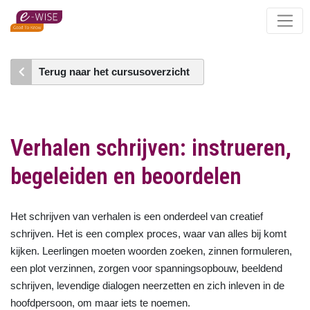
Skip
to
main
content
Terug naar het cursusoverzicht
Verhalen schrijven: instrueren,
begeleiden en beoordelen
Het schrijven van verhalen is een onderdeel van creatief
schrijven. Het is een complex proces, waar van alles bij komt
kijken. Leerlingen moeten woorden zoeken, zinnen formuleren,
een plot verzinnen, zorgen voor spanningsopbouw, beeldend
schrijven, levendige dialogen neerzetten en zich inleven in de
hoofdpersoon, om maar iets te noemen.