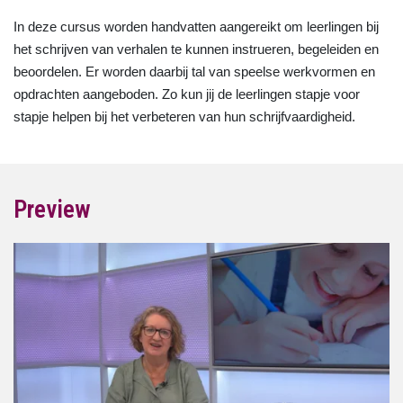
In deze cursus worden handvatten aangereikt om leerlingen bij
het schrijven van verhalen te kunnen instrueren, begeleiden en
beoordelen. Er worden daarbij tal van speelse werkvormen en
opdrachten aangeboden. Zo kun jij de leerlingen stapje voor
stapje helpen bij het verbeteren van hun schrijfvaardigheid.
Preview