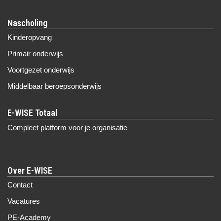
Nascholing
Kinderopvang
Primair onderwijs
Voortgezet onderwijs
Middelbaar beroepsonderwijs
Compleet platform voor je organisatie
Over E-WISE
Contact
Vacatures
PE-Academy