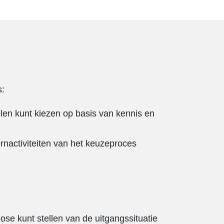
s:
elen kunt kiezen op basis van kennis en
ernactiviteiten van het keuzeproces
ose kunt stellen van de uitgangssituatie