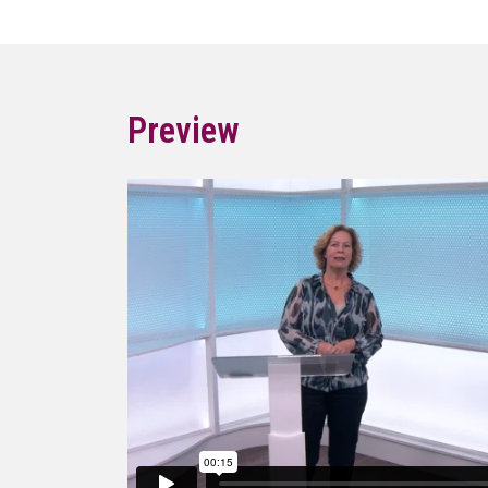
Preview