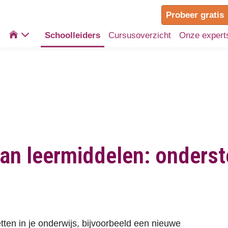
Probeer gratis

Schoolleiders
Cursusoverzicht
Onze expert
an leermiddelen: onderst
etten in je onderwijs, bijvoorbeeld een nieuwe