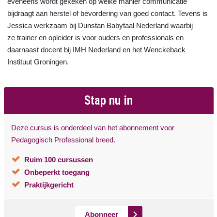
eveneens wordt gekeken op welke manier communicatie
bijdraagt aan herstel of bevordering van goed contact. Tevens is
Jessica werkzaam bij Dunstan Babytaal Nederland waarbij
ze trainer en opleider is voor ouders en professionals en
daarnaast docent bij IMH Nederland en het Wenckeback
Instituut Groningen.
Stap nu in
Deze cursus is onderdeel van het abonnement voor
Pedagogisch Professional breed.
Ruim 100 cursussen
Onbeperkt toegang
Praktijkgericht
Abonneer