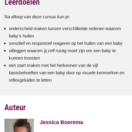
Leerdoelen
Na afloop van deze cursus kun je:
onderscheid maken tussen verschillende redenen waarom
baby's huilen
sensitief en responsief reageren op het huilen van een baby
uitleggen waarom jij zelf rustig moet zijn om een baby te
kunnen troosten
een start maken met het herkennen van de vijf
basisbehoeften van een baby door op visuele kenmerken en
reflexgeluiden te letten
Auteur
Jessica Boerema