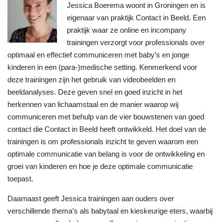
Jessica Boerema woont in Groningen en is
eigenaar van praktijk Contact in Beeld. Een
praktijk waar ze online en incompany
trainingen verzorgt voor professionals over
optimaal en effectief communiceren met baby’s en jonge
kinderen in een (para-)medische setting. Kenmerkend voor
deze trainingen zijn het gebruik van videobeelden en
beeldanalyses. Deze geven snel en goed inzicht in het
herkennen van lichaamstaal en de manier waarop wij
communiceren met behulp van de vier bouwstenen van goed
contact die Contact in Beeld heeft ontwikkeld. Het doel van de
trainingen is om professionals inzicht te geven waarom een
optimale communicatie van belang is voor de ontwikkeling en
groei van kinderen en hoe je deze optimale communicatie
toepast.
Daarnaast geeft Jessica trainingen aan ouders over
verschillende thema’s als babytaal en kieskeurige eters, waarbij