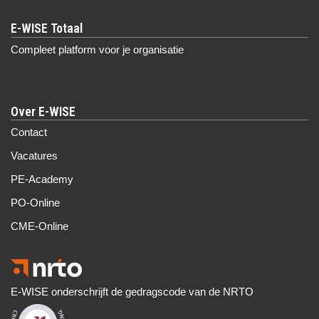
Compleet platform voor je organisatie
Over E-WISE
Contact
Vacatures
PE-Academy
PO-Online
CME-Online
E-WISE onderschrijft de gedragscode van de NRTO