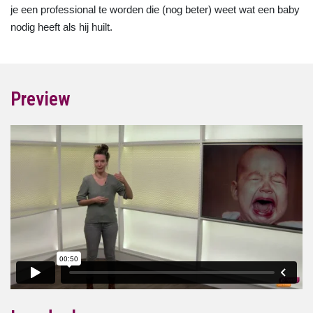
je een professional te worden die (nog beter) weet wat een baby
nodig heeft als hij huilt.
Preview