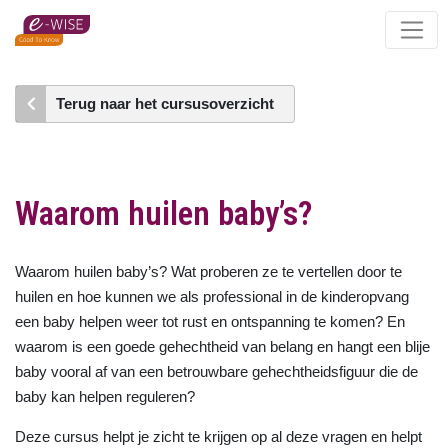
Skip
to
main
content
Terug naar het cursusoverzicht
Waarom huilen baby’s?
Waarom huilen baby’s? Wat proberen ze te vertellen door te
huilen en hoe kunnen we als professional in de kinderopvang
een baby helpen weer tot rust en ontspanning te komen? En
waarom is een goede gehechtheid van belang en hangt een blije
baby vooral af van een betrouwbare gehechtheidsfiguur die de
baby kan helpen reguleren?
Deze cursus helpt je zicht te krijgen op al deze vragen en helpt