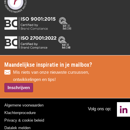
Maandelijkse inspiratie in je mailbox?
Mis niets van onze nieuwste cursussen,
ontwikkelingen en tips!
Inschrijven
Algemene voorwaarden
Volg ons op:
Klachtenprocedure
Privacy & cookie beleid
Datalek melden