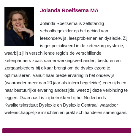
Jolanda Roelfsema MA
Jolanda Roelfsema is zelfstandig
schoolbegeleider op het gebied van
leesonderwijs, leesproblemen en dyslexie. Zij
is gespecialiseerd in de ketenzorg dyslexie,
waarbij zij in verschillende regio’s de verschillende
ketenpartners zoals samenwerkingsverbanden, besturen en
zorgaanbieders bij elkaar brengt om de dyslexiezorg te
optimaliseren. Vanuit haar brede ervaring in het onderwijs
(waaronder meer dan 20 jaar als intern begeleider) enerzijds en
haar bestuurlijke ervaring anderzijds, weet zij deze verbinding te
leggen. Daarnaast is zij betrokken bij het Nederlands
Kwaliteitsinstituut Dyslexie en Dyslexie Centraal, waardoor
wetenschappelijke inzichten en praktisch handelen samengaan.