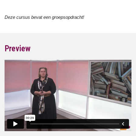
Deze cursus bevat een groepsopdracht!
Preview