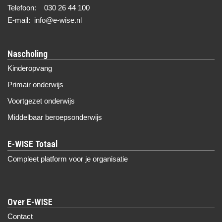
Telefoon: 030 26 44 100
E-mail: info@e-wise.nl
Nascholing
Kinderopvang
Primair onderwijs
Voortgezet onderwijs
Middelbaar beroepsonderwijs
Compleet platform voor je organisatie
Over E-WISE
Contact