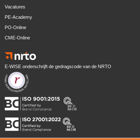
Vacatures
PE-Academy
PO-Online
CME-Online
E-WISE onderschrijft de gedragscode van de NRTO