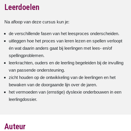
Leerdoelen
Na afloop van deze cursus kun je:
de verschillende fasen van het leesproces onderscheiden.
uitleggen hoe het proces van leren lezen en spellen verloopt
én wat daarin anders gaat bij leerlingen met lees- en/of
spellingproblemen.
leerkrachten, ouders en de leerling begeleiden bij de invulling
van passende ondersteuning.
zicht houden op de ontwikkeling van de leerlingen en het
bewaken van de doorgaande lijn over de jaren.
het vermoeden van (ernstige) dyslexie onderbouwen in een
leerlingdossier.
Auteur