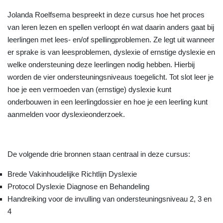
Jolanda Roelfsema bespreekt in deze cursus hoe het proces
van leren lezen en spellen verloopt én wat daarin anders gaat bij
leerlingen met lees- en/of spellingproblemen. Ze legt uit wanneer
er sprake is van leesproblemen, dyslexie of ernstige dyslexie en
welke ondersteuning deze leerlingen nodig hebben. Hierbij
worden de vier ondersteuningsniveaus toegelicht. Tot slot leer je
hoe je een vermoeden van (ernstige) dyslexie kunt
onderbouwen in een leerlingdossier en hoe je een leerling kunt
aanmelden voor dyslexieonderzoek.
De volgende drie bronnen staan centraal in deze cursus:
Brede Vakinhoudelijke Richtlijn Dyslexie
Protocol Dyslexie Diagnose en Behandeling
Handreiking voor de invulling van ondersteuningsniveau 2, 3 en
4