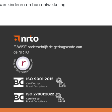
van kinderen en hun ontwikkeling.
E-WISE onderschrijft de gedragscode van
de NRTO