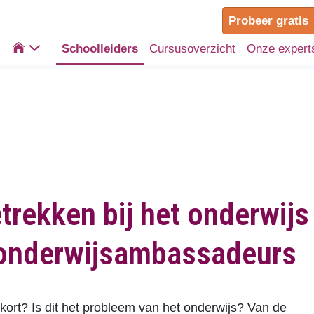
Probeer gratis

Schoolleiders
Cursusoverzicht
Onze expert
rekken bij het onderwijs
 onderwijsambassadeurs
kort? Is dit het probleem van het onderwijs? Van de