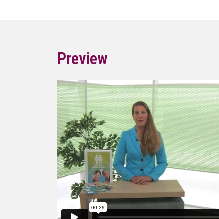
Preview