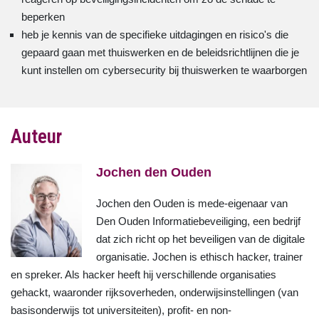
beperken
heb je kennis van de specifieke uitdagingen en risico's die
gepaard gaan met thuiswerken en de beleidsrichtlijnen die je
kunt instellen om cybersecurity bij thuiswerken te waarborgen
Auteur
Jochen den Ouden
Jochen den Ouden is mede-eigenaar van
Den Ouden Informatiebeveiliging, een bedrijf
dat zich richt op het beveiligen van de digitale
organisatie. Jochen is ethisch hacker, trainer
en spreker. Als hacker heeft hij verschillende organisaties
gehackt, waaronder rijksoverheden, onderwijsinstellingen (van
basisonderwijs tot universiteiten), profit- en non-