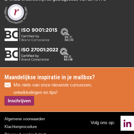
Maandelijkse inspiratie in je mailbox?
Mis niets van onze nieuwste cursussen,
ontwikkelingen en tips!
Inschrijven
Algemene voorwaarden
Volg ons op:
Klachtenprocedure