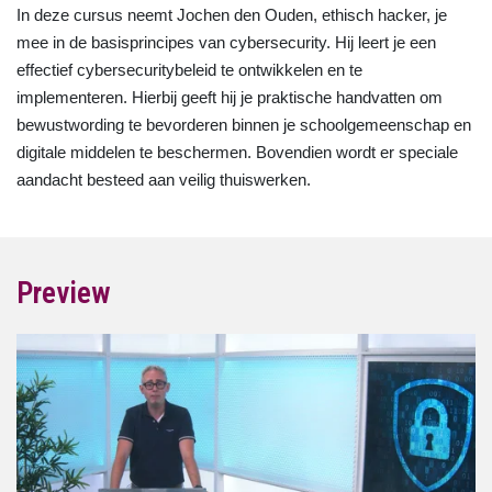
In deze cursus neemt Jochen den Ouden, ethisch hacker, je
mee in de basisprincipes van cybersecurity. Hij leert je een
effectief cybersecuritybeleid te ontwikkelen en te
implementeren. Hierbij geeft hij je praktische handvatten om
bewustwording te bevorderen binnen je schoolgemeenschap en
digitale middelen te beschermen. Bovendien wordt er speciale
aandacht besteed aan veilig thuiswerken.
Preview