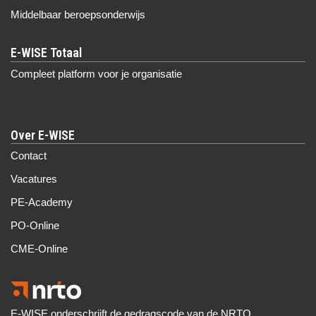
Middelbaar beroepsonderwijs
Compleet platform voor je organisatie
Over E-WISE
Contact
Vacatures
PE-Academy
PO-Online
CME-Online
E-WISE onderschrijft de gedragscode van de NRTO