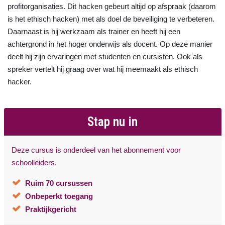
profitorganisaties. Dit hacken gebeurt altijd op afspraak (daarom
is het ethisch hacken) met als doel de beveiliging te verbeteren.
Daarnaast is hij werkzaam als trainer en heeft hij een
achtergrond in het hoger onderwijs als docent. Op deze manier
deelt hij zijn ervaringen met studenten en cursisten. Ook als
spreker vertelt hij graag over wat hij meemaakt als ethisch
hacker.
Stap nu in
Deze cursus is onderdeel van het abonnement voor
schoolleiders.
Ruim 70 cursussen
Onbeperkt toegang
Praktijkgericht