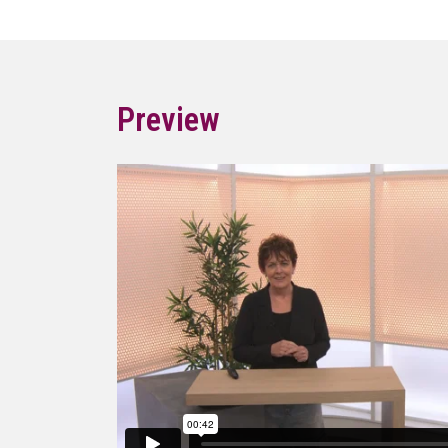
Preview