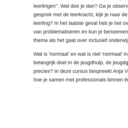
leerlingen”. Wat doe je dan? Ga je observ
gesprek met de leerkracht, kijk je naar de
leerling? In het laatste geval heb je het
van problematiseren en kun je benoemen a
thema als het gaat over inclusief onderwij
Wat is 'normaal' en wat is niet 'normaal'
belangrijk doel in de jeugdhulp, de jeug
precies? In deze cursus bespreekt Anja V
hoe je samen met professionals binnen én