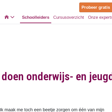
Probeer gratis

Schoolleiders
Cursusoverzicht
Onze expert
 doen onderwijs- en jeug
 “Ik maak me toch een beetje zorgen om één van mijn