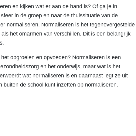
eren en kijken wat er aan de hand is? Of ga je in
 sfeer in de groep en naar de thuissituatie van de
 over normaliseren. Normaliseren is het tegenovergestelde
ls het omarmen van verschillen. Dit is een belangrijk
s.
 in het opgroeien en opvoeden? Normaliseren is een
dgezondheidszorg en het onderwijs, maar wat is het
erwoerdt wat normaliseren is en daarnaast legt ze uit
 buiten de school kunt inzetten op normaliseren.