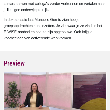
cursus samen met collega’s verder verkennen en vertalen naar
jullie eigen onderwijspraktijk.
In deze sessie laat Manuelle Gerrits zien hoe je
groepsopdrachten kunt inzetten. Je ziet waar je ze vindt in het
E-WISE-aanbod en hoe ze zijn opgebouwd. Ook krijg je
voorbeelden van activerende werkvormen.
Preview