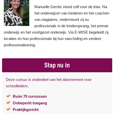
Manuelle Gerrits stond zelf voor de klas. Na
het onderwijzen van kinderen en het coachen
van stagiaires, ondersteunt zij nu
professionals in de kinderopvang, het primair
onderwijs en het voortgezet onderwijs. Via E-WISE begeleidt zij
locaties en hun professionals bij hun nascholing en verdere
professionalisering.
Stap nu in
Deze cursus is onderdeel van het abonnement voor
schoolleiders.
Ruim 70 cursussen
Onbeperkt toegang
Praktijkgericht