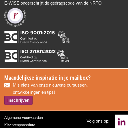
E-WISE onderschrijft de gedragscode van de NRTO
Maandelijkse inspiratie in je mailbox?
Mis niets van onze nieuwste cursussen,
ontwikkelingen en tips!
Inschrijven
Algemene voorwaarden
Volg ons op:
Klachtenprocedure