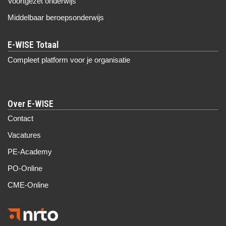
Voortgezet onderwijs
Middelbaar beroepsonderwijs
Compleet platform voor je organisatie
Over E-WISE
Contact
Vacatures
PE-Academy
PO-Online
CME-Online