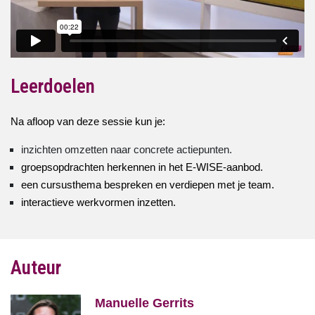
Leerdoelen
Na afloop van deze sessie kun je:
inzichten omzetten naar concrete actiepunten.
groepsopdrachten herkennen in het E-WISE-aanbod.
een cursusthema bespreken en verdiepen met je team.
interactieve werkvormen inzetten.
Auteur
Manuelle Gerrits