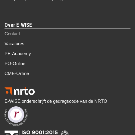
Over E-WISE
Contact
Vacatures
PE-Academy
PO-Online
CME-Online
E-WISE onderschrijft de gedragscode van de NRTO