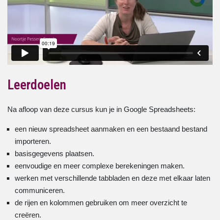
Leerdoelen
Na afloop van deze cursus kun je in Google Spreadsheets:
een nieuw spreadsheet aanmaken en een bestaand bestand
importeren.
basisgegevens plaatsen.
eenvoudige en meer complexe berekeningen maken.
werken met verschillende tabbladen en deze met elkaar laten
communiceren.
de rijen en kolommen gebruiken om meer overzicht te
creëren.