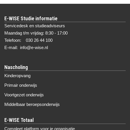
E-WISE Studie informatie
Servicedesk en studieadviseurs
Maandag t/m vrijdag: 8:30 - 17:00
Telefoon: 030 26 44 100
E-mail: info@e-wise.nl
Nascholing
Kinderopvang
Primair onderwijs
Voortgezet onderwijs
Middelbaar beroepsonderwijs
Compleet platform voor je organisatie