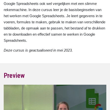
Google Spreadsheets ook wel vergelijken met een slimme
rekenmachine. In deze cursus leer je de basisbeginselen van
het werken met Google Spreadsheets. Je leert gegevens in te
voeren, formules te maken, gebruik te maken van verschillende
tabbladen, de opmaak aan te passen, het bestand af te drukken
en te downloaden en effectief samen te werken in Google
Spreadsheets.
Deze cursus is geactualiseerd in mei 2023.
Preview