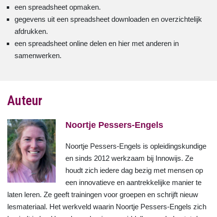
een spreadsheet opmaken.
gegevens uit een spreadsheet downloaden en overzichtelijk
afdrukken.
een spreadsheet online delen en hier met anderen in
samenwerken.
Auteur
Noortje Pessers-Engels
Noortje Pessers-Engels is opleidingskundige
en sinds 2012 werkzaam bij Innowijs. Ze
houdt zich iedere dag bezig met mensen op
een innovatieve en aantrekkelijke manier te
laten leren. Ze geeft trainingen voor groepen en schrijft nieuw
lesmateriaal. Het werkveld waarin Noortje Pessers-Engels zich