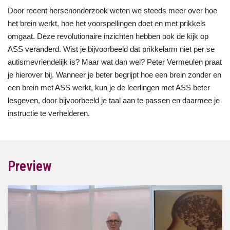
Door recent hersenonderzoek weten we steeds meer over hoe
het brein werkt, hoe het voorspellingen doet en met prikkels
omgaat. Deze revolutionaire inzichten hebben ook de kijk op
ASS veranderd. Wist je bijvoorbeeld dat prikkelarm niet per se
autismevriendelijk is? Maar wat dan wel? Peter Vermeulen praat
je hierover bij. Wanneer je beter begrijpt hoe een brein zonder en
een brein met ASS werkt, kun je de leerlingen met ASS beter
lesgeven, door bijvoorbeeld je taal aan te passen en daarmee je
instructie te verhelderen.
Preview