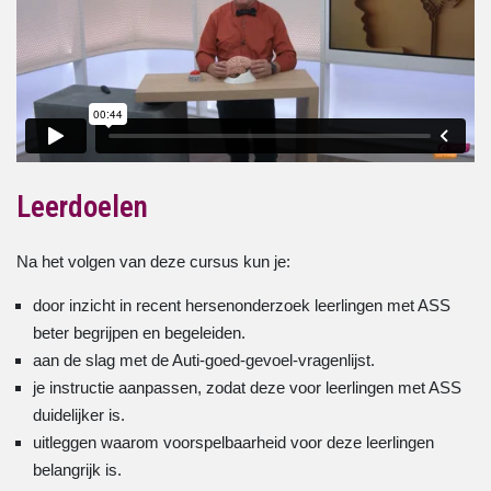
Leerdoelen
Na het volgen van deze cursus kun je:
door inzicht in recent hersenonderzoek leerlingen met ASS
beter begrijpen en begeleiden.
aan de slag met de Auti-goed-gevoel-vragenlijst.
je instructie aanpassen, zodat deze voor leerlingen met ASS
duidelijker is.
uitleggen waarom voorspelbaarheid voor deze leerlingen
belangrijk is.