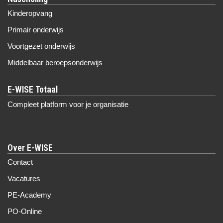
Kinderopvang
Primair onderwijs
Voortgezet onderwijs
Middelbaar beroepsonderwijs
Compleet platform voor je organisatie
Over E-WISE
Contact
Vacatures
PE-Academy
PO-Online