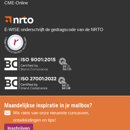
CME-Online
E-WISE onderschrijft de gedragscode van de NRTO
Maandelijkse inspiratie in je mailbox?
Mis niets van onze nieuwste cursussen,
ontwikkelingen en tips!
Inschrijven