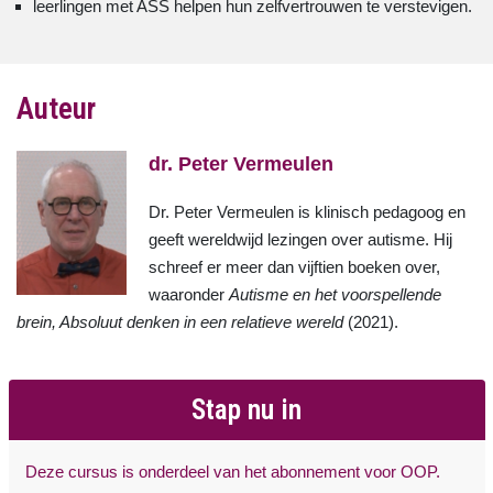
leerlingen met ASS helpen hun zelfvertrouwen te verstevigen.
Auteur
dr. Peter Vermeulen
Dr. Peter Vermeulen is klinisch pedagoog en
geeft wereldwijd lezingen over autisme. Hij
schreef er meer dan vijftien boeken over,
waaronder
Autisme en het voorspellende
brein, Absoluut denken in een relatieve wereld
(2021).
Stap nu in
Deze cursus is onderdeel van het abonnement voor OOP.