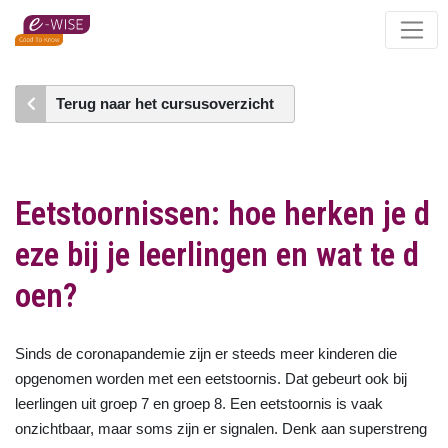
Skip
to
main
content
Terug naar het cursusoverzicht
Eetstoornissen: hoe herken je d
eze bij je leerlingen en wat te d
oen?
Sinds de coronapandemie zijn er steeds meer kinderen die
opgenomen worden met een eetstoornis. Dat gebeurt ook bij
leerlingen uit groep 7 en groep 8. Een eetstoornis is vaak
onzichtbaar, maar soms zijn er signalen. Denk aan superstreng