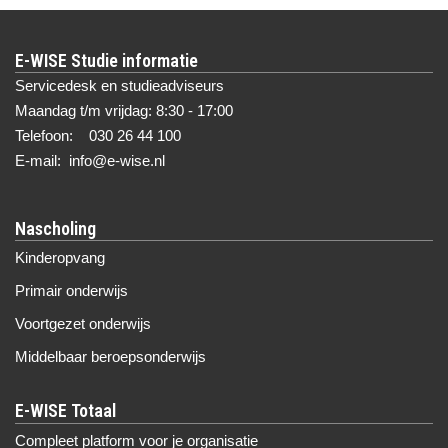
E-WISE Studie informatie
Servicedesk en studieadviseurs
Maandag t/m vrijdag: 8:30 - 17:00
Telefoon: 030 26 44 100
E-mail: info@e-wise.nl
Nascholing
Kinderopvang
Primair onderwijs
Voortgezet onderwijs
Middelbaar beroepsonderwijs
Compleet platform voor je organisatie