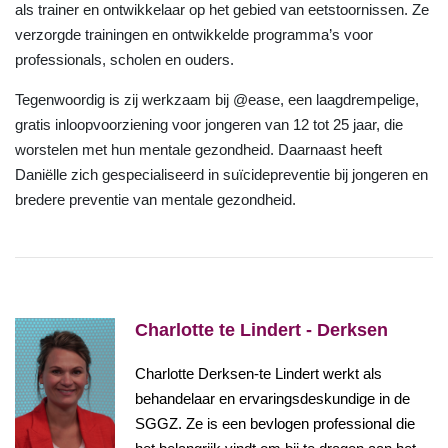
als trainer en ontwikkelaar op het gebied van eetstoornissen. Ze
verzorgde trainingen en ontwikkelde programma’s voor
professionals, scholen en ouders.
Tegenwoordig is zij werkzaam bij @ease, een laagdrempelige,
gratis inloopvoorziening voor jongeren van 12 tot 25 jaar, die
worstelen met hun mentale gezondheid. Daarnaast heeft
Daniëlle zich gespecialiseerd in suïcidepreventie bij jongeren en
bredere preventie van mentale gezondheid.
Charlotte te Lindert - Derksen
Charlotte Derksen-te Lindert werkt als
behandelaar en ervaringsdeskundige in de
SGGZ. Ze is een bevlogen professional die