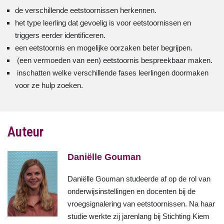
de verschillende eetstoornissen herkennen.
het type leerling dat gevoelig is voor eetstoornissen en
triggers eerder identificeren.
een eetstoornis en mogelijke oorzaken beter begrijpen.
(een vermoeden van een) eetstoornis bespreekbaar maken.
inschatten welke verschillende fases leerlingen doormaken
voor ze hulp zoeken.
Auteur
Daniëlle Gouman
Daniëlle Gouman studeerde af op de rol van
onderwijsinstellingen en docenten bij de
vroegsignalering van eetstoornissen. Na haar
studie werkte zij jarenlang bij Stichting Kiem