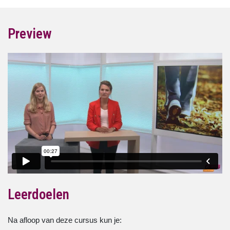
Preview
Leerdoelen
Na afloop van deze cursus kun je: