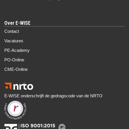
Over E-WISE
Contact
Vacatures
PE-Academy
PO-Online
CME-Online
E-WISE onderschrijft de gedragscode van de NRTO