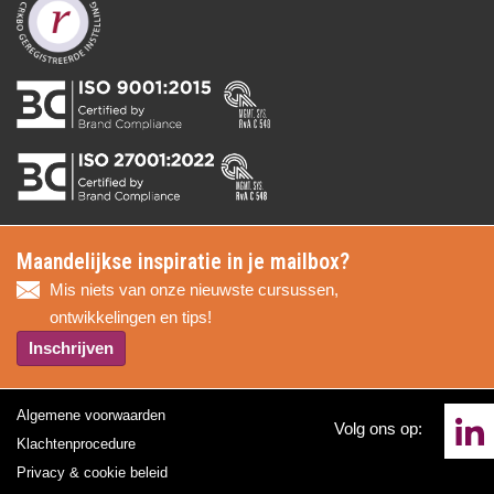
Maandelijkse inspiratie in je mailbox?
Mis niets van onze nieuwste cursussen,
ontwikkelingen en tips!
Inschrijven
Algemene voorwaarden
Volg ons op:
Klachtenprocedure
Privacy & cookie beleid