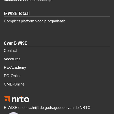
Compleet platform voor je organisatie
Over E-WISE
Contact
Vacatures
PE-Academy
PO-Online
CME-Online
E-WISE onderschrijft de gedragscode van de NRTO