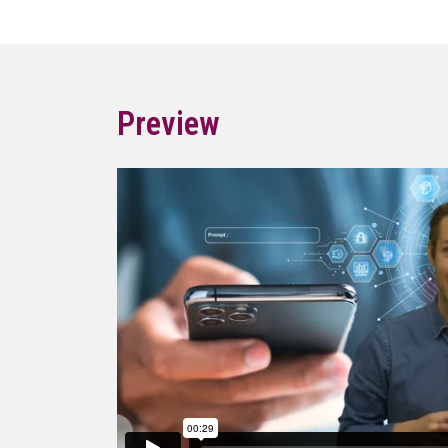
Preview