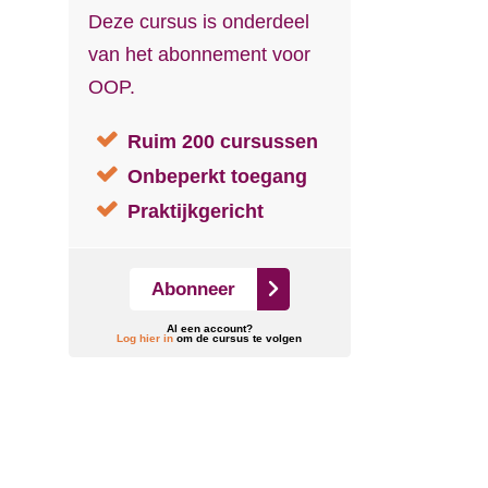
Deze cursus is onderdeel
van het abonnement voor
OOP.
Ruim 200 cursussen
Onbeperkt toegang
Praktijkgericht
Abonneer
Al een account?
Log hier in
om de cursus te volgen