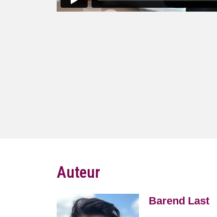
Auteur
Barend Last