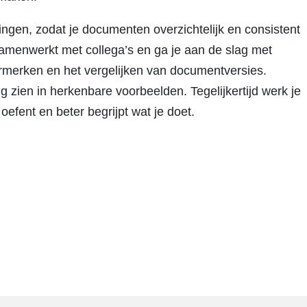
lingen, zodat je documenten overzichtelijk en consistent
samenwerkt met collega’s en ga je aan de slag met
ermerken en het vergelijken van documentversies.
g zien in herkenbare voorbeelden. Tegelijkertijd werk je
oefent en beter begrijpt wat je doet.