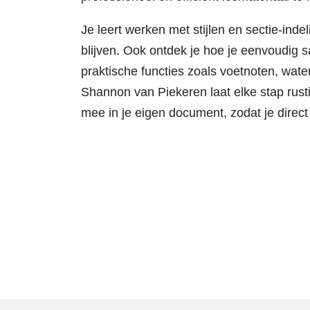
Je leert werken met stijlen en sectie-inde
blijven. Ook ontdek je hoe je eenvoudig 
praktische functies zoals voetnoten, wat
Shannon van Piekeren laat elke stap rusti
mee in je eigen document, zodat je direct 