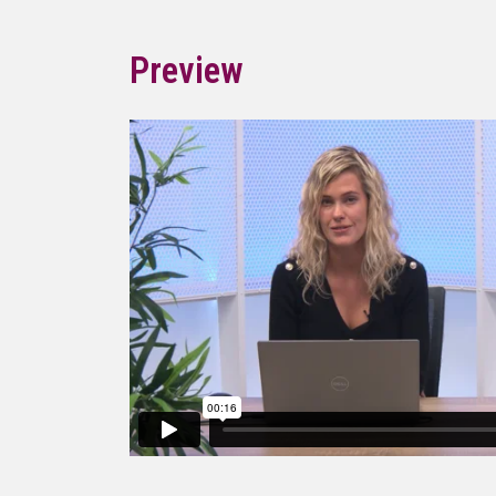
Preview