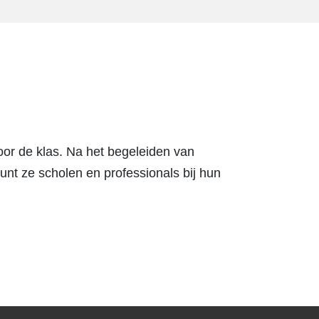
oor de klas. Na het begeleiden van
nt ze scholen en professionals bij hun