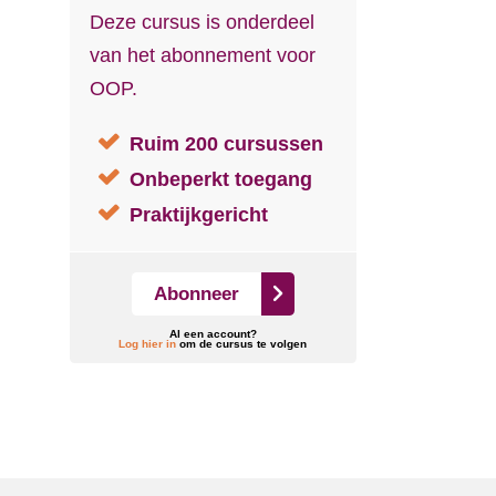
Deze cursus is onderdeel
van het abonnement voor
OOP.
Ruim 200 cursussen
Onbeperkt toegang
Praktijkgericht
Abonneer
Al een account?
Log hier in
om de cursus te volgen