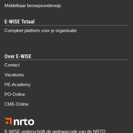
Middelbaar beroepsonderwijs
Compleet platform voor je organisatie
Over E-WISE
Contact
Vacatures
PE-Academy
PO-Online
CME-Online
E-WISE onderschrijft de gedragscode van de NRTO