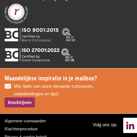
Maandelijkse inspiratie in je mailbox?
Mis niets van onze nieuwste cursussen,
ontwikkelingen en tips!
Inschrijven
Algemene voorwaarden
Volg ons op:
Klachtenprocedure
Privacy & cookie beleid