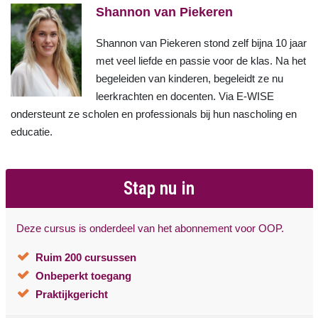
Shannon van Piekeren
Shannon van Piekeren stond zelf bijna 10 jaar
met veel liefde en passie voor de klas. Na het
begeleiden van kinderen, begeleidt ze nu
leerkrachten en docenten. Via E-WISE
ondersteunt ze scholen en professionals bij hun nascholing en
educatie.
Stap nu in
Deze cursus is onderdeel van het abonnement voor OOP.
Ruim 200 cursussen
Onbeperkt toegang
Praktijkgericht