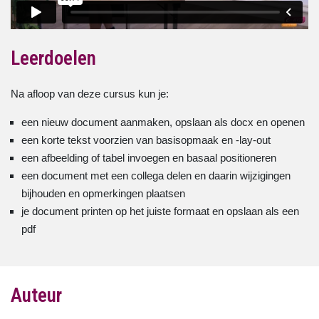
Leerdoelen
Na afloop van deze cursus kun je:
een nieuw document aanmaken, opslaan als docx en openen
een korte tekst voorzien van basisopmaak en -lay-out
een afbeelding of tabel invoegen en basaal positioneren
een document met een collega delen en daarin wijzigingen
bijhouden en opmerkingen plaatsen
je document printen op het juiste formaat en opslaan als een
pdf
Auteur