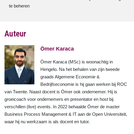
te beheren
Auteur
Ömer Karaca
Ömer Karaca (MSc) is woonachtig in
Hengelo. Na het behalen van zijn tweede
graads Algemene Economie &
Bedrijfseconomie is hij gaan werken bij ROC
van Twente. Naast docent is Ömer ook ondernemer. Hij is
groeicoach voor ondernemers en presentator en host bij
verschillen (live) events. In 2022 behaalde Ömer de master
Business Process Management & IT aan de Open Universiteit,
waar hij nu werkzaam is als docent en tutor.