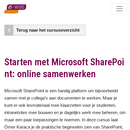
Skip
to
main
content
Terug naar het cursusoverzicht
Starten met Microsoft SharePoi
nt: online samenwerken
Microsoft SharePoint is een handig platform om bijvoorbeeld
samen met je collega’s aan documenten te werken. Maar je
kunt er ook lesmateriaal mee klaarzetten voor je studenten,
intranetsites mee bouwen en je dagelijks werk mee beheren, om
maar een paar toepassingen te noemen. In deze cursus laat
Ömer Karaca je de praktische beginselen zien van SharePoint,