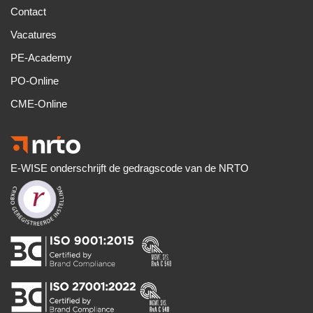
Contact
Vacatures
PE-Academy
PO-Online
CME-Online
E-WISE onderschrijft de gedragscode van de NRTO