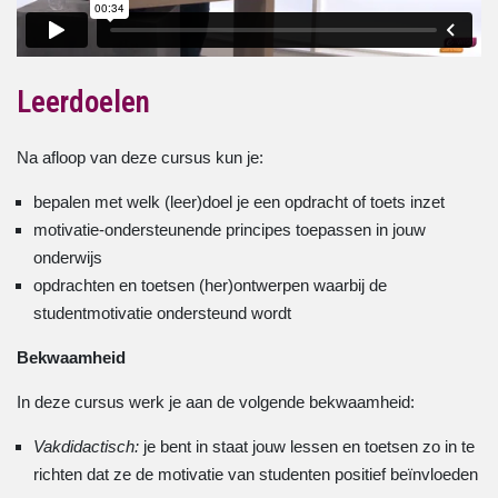
Leerdoelen
Na afloop van deze cursus kun je:
bepalen met welk (leer)doel je een opdracht of toets inzet
motivatie-ondersteunende principes toepassen in jouw
onderwijs
opdrachten en toetsen (her)ontwerpen waarbij de
studentmotivatie ondersteund wordt
Bekwaamheid
In deze cursus werk je aan de volgende bekwaamheid:
Vakdidactisch:
je bent in staat jouw lessen en toetsen zo in te
richten dat ze de motivatie van studenten positief beïnvloeden