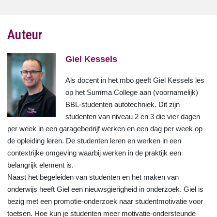
Auteur
Giel Kessels
Als docent in het mbo geeft Giel Kessels les
op het Summa College aan (voornamelijk)
BBL-studenten autotechniek. Dit zijn
studenten van niveau 2 en 3 die vier dagen
per week in een garagebedrijf werken en een dag per week op
de opleiding leren. De studenten leren en werken in een
contextrijke omgeving waarbij werken in de praktijk een
belangrijk element is.
Naast het begeleiden van studenten en het maken van
onderwijs heeft Giel een nieuwsgierigheid in onderzoek. Giel is
bezig met een promotie-onderzoek naar studentmotivatie voor
toetsen. Hoe kun je studenten meer motivatie-ondersteunde