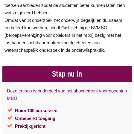
toetsen aanbieden zodat de studenten beter kunnen laten zien
wat ze geleerd hebben.
Omdat vanuit onderzoek het onderwijs degelijk en duurzaam
verbeterd kan worden, houdt Giel zich bij de BVMBO
(beroepsvereniging voor opleiders in het mbo) bezig met het
tastbaar en zichtbaar maken van de effecten van
wetenschappelijk onderzoek in de onderwijspraktijk.
Stap nu in
Deze cursus is onderdeel van het abonnement voor docenten
MBO.
Ruim 100 cursussen
Onbeperkt toegang
Praktijkgericht