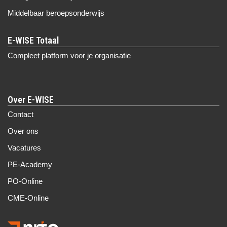
Middelbaar beroepsonderwijs
Compleet platform voor je organisatie
Over E-WISE
Contact
Over ons
Vacatures
PE-Academy
PO-Online
CME-Online