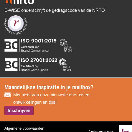
E-WISE onderschrijft de gedragscode van de NRTO
Maandelijkse inspiratie in je mailbox?
Mis niets van onze nieuwste cursussen,
ontwikkelingen en tips!
Inschrijven
Algemene voorwaarden
Volg ons op: