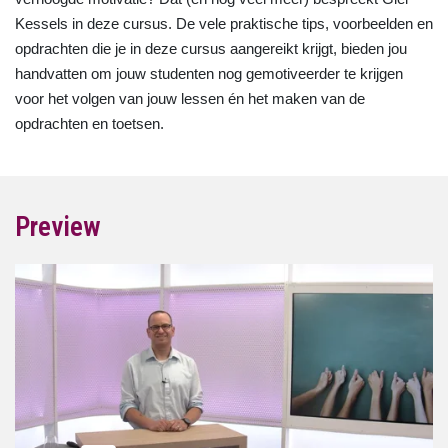
Kessels in deze cursus. De vele praktische tips, voorbeelden en
opdrachten die je in deze cursus aangereikt krijgt, bieden jou
handvatten om jouw studenten nog gemotiveerder te krijgen
voor het volgen van jouw lessen én het maken van de
opdrachten en toetsen.
Preview