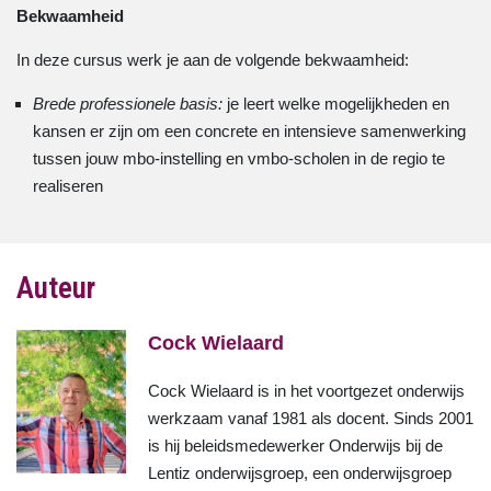
Bekwaamheid
In deze cursus werk je aan de volgende bekwaamheid:
Brede professionele basis:
je leert welke mogelijkheden en
kansen er zijn om een concrete en intensieve samenwerking
tussen jouw mbo-instelling en vmbo-scholen in de regio te
realiseren
Auteur
Cock Wielaard
Cock Wielaard is in het voortgezet onderwijs
werkzaam vanaf 1981 als docent. Sinds 2001
is hij beleidsmedewerker Onderwijs bij de
Lentiz onderwijsgroep, een onderwijsgroep