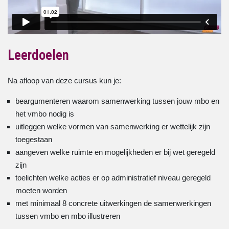
Leerdoelen
Na afloop van deze cursus kun je:
beargumenteren waarom samenwerking tussen jouw mbo en
het vmbo nodig is
uitleggen welke vormen van samenwerking er wettelijk zijn
toegestaan
aangeven welke ruimte en mogelijkheden er bij wet geregeld
zijn
toelichten welke acties er op administratief niveau geregeld
moeten worden
met minimaal 8 concrete uitwerkingen de samenwerkingen
tussen vmbo en mbo illustreren