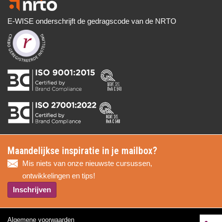
E-WISE onderschrijft de gedragscode van de NRTO
Maandelijkse inspiratie in je mailbox?
Mis niets van onze nieuwste cursussen,
ontwikkelingen en tips!
Inschrijven
Algemene voorwaarden