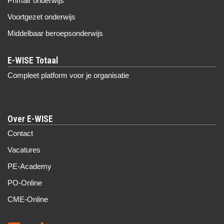
Primair onderwijs
Voortgezet onderwijs
Middelbaar beroepsonderwijs
Compleet platform voor je organisatie
Over E-WISE
Contact
Vacatures
PE-Academy
PO-Online
CME-Online