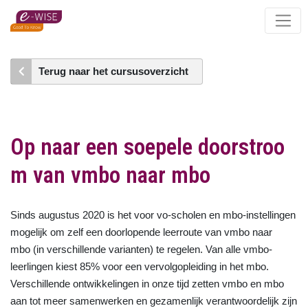
Skip
to
main
content
Terug naar het cursusoverzicht
Op naar een soepele doorstroo
m van vmbo naar mbo
Sinds augustus 2020 is het voor vo-scholen en mbo-instellingen
mogelijk om zelf een doorlopende leerroute van vmbo naar
mbo (in verschillende varianten) te regelen. Van alle vmbo-
leerlingen kiest 85% voor een vervolgopleiding in het mbo.
Verschillende ontwikkelingen in onze tijd zetten vmbo en mbo
aan tot meer samenwerken en gezamenlijk verantwoordelijk zijn