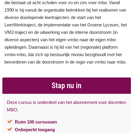
die bestaat uit acht scholen voor vo en zes voor mbo. Vanaf
1990 is hij vanuit de organisatie betrokken bij het realiseren van
diverse doorlopende leertrajecten: de start van het
LeerWerktraject, de implementatie van het Groene Lyceum, het
VM2-traject en de uitwerking van de interne doorstroom (in
diverse aspecten) van het eigen vmbo naar de eigen mbo-
opleidingen. Daarnaast is hij lid van het (regionale) platform
vmbo-mbo, dat zich op bestuurlijk niveau bezighoudt met het
bevorderen van de doorstroom in de regio van vmbo naar mbo.
Stap nu in
Deze cursus is onderdeel van het abonnement voor docenten
MBO.
Ruim 100 cursussen
Onbeperkt toegang