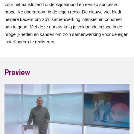
voor het aansluitend onderwijsaanbod en een zo succesvol
mogelijke doorstroom in de eigen regio. De nieuwe wet biedt
heldere kaders om zo’n samenwerking intensief en concreet
aan te gaan. Met deze cursus krijg je voldoende inzage in de
mogelijkheden en kansen om zo’n samenwerking voor de eigen
instelling(en) te realiseren.
Preview