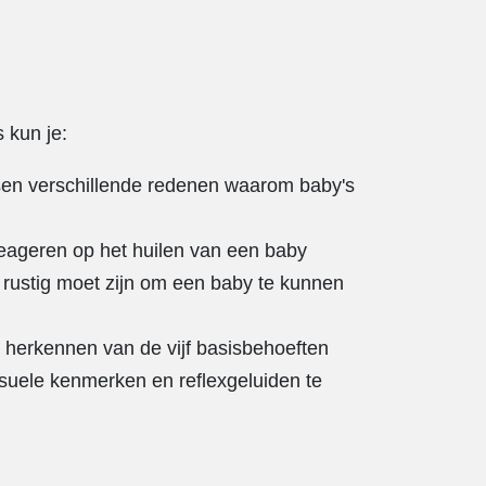
 kun je:
en verschillende redenen waarom baby's
 reageren op het huilen van een baby
f rustig moet zijn om een baby te kunnen
 herkennen van de vijf basisbehoeften
suele kenmerken en reflexgeluiden te