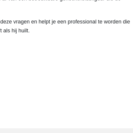
l deze vragen en helpt je een professional te worden die
ls hij huilt.