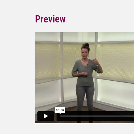
Preview