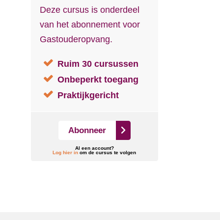
Deze cursus is onderdeel
van het abonnement voor
Gastouderopvang.
Ruim 30 cursussen
Onbeperkt toegang
Praktijkgericht
Abonneer
Al een account?
Log hier in
om de cursus te volgen