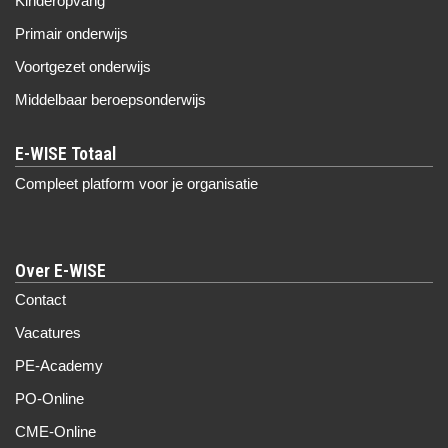
Kinderopvang
Primair onderwijs
Voortgezet onderwijs
Middelbaar beroepsonderwijs
Compleet platform voor je organisatie
Over E-WISE
Contact
Vacatures
PE-Academy
PO-Online
CME-Online