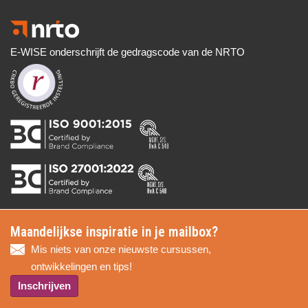
E-WISE onderschrijft de gedragscode van de NRTO
Maandelijkse inspiratie in je mailbox?
Mis niets van onze nieuwste cursussen,
ontwikkelingen en tips!
Inschrijven