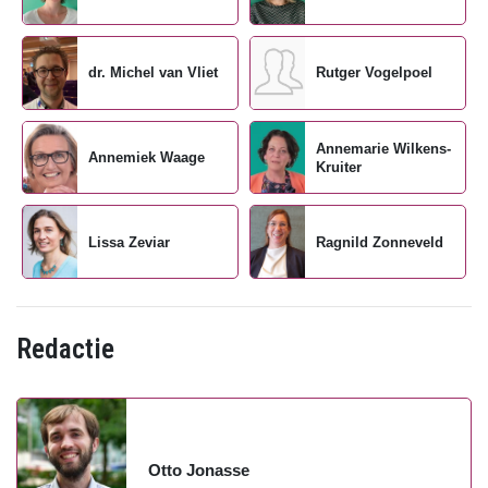
dr. Michel van Vliet
Rutger Vogelpoel
Annemarie Wilkens-
Annemiek Waage
Kruiter
Lissa Zeviar
Ragnild Zonneveld
Redactie
Otto Jonasse