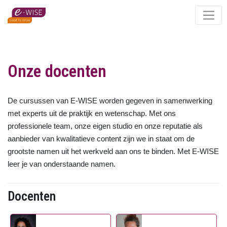
Skip
to
main
content
Onze docenten
De cursussen van E-WISE worden gegeven in samenwerking
met experts uit de praktijk en wetenschap. Met ons
professionele team, onze eigen studio en onze reputatie als
aanbieder van kwalitatieve content zijn we in staat om de
grootste namen uit het werkveld aan ons te binden. Met E-WISE
leer je van onderstaande namen.
Docenten