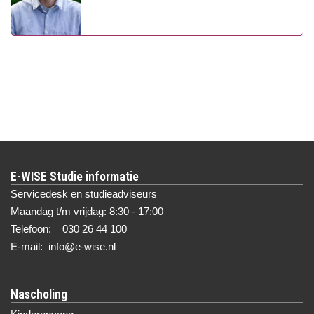
E-WISE Studie informatie
Servicedesk en studieadviseurs
Maandag t/m vrijdag: 8:30 - 17:00
Telefoon: 030 26 44 100
E-mail: info@e-wise.nl
Nascholing