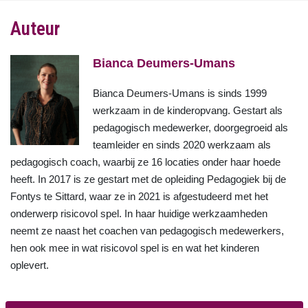
Auteur
Bianca Deumers-Umans
Bianca Deumers-Umans is sinds 1999
werkzaam in de kinderopvang. Gestart als
pedagogisch medewerker, doorgegroeid als
teamleider en sinds 2020 werkzaam als
pedagogisch coach, waarbij ze 16 locaties onder haar hoede
heeft. In 2017 is ze gestart met de opleiding Pedagogiek bij de
Fontys te Sittard, waar ze in 2021 is afgestudeerd met het
onderwerp risicovol spel. In haar huidige werkzaamheden
neemt ze naast het coachen van pedagogisch medewerkers,
hen ook mee in wat risicovol spel is en wat het kinderen
oplevert.