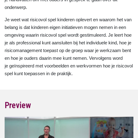
onderwerp.
Je weet wat risicovol spel kinderen oplevert en waarom het van
belang is dat kinderen eigen initiatieven mogen nemen in een
omgeving waarin risicovol spel wordt gestimuleerd. Je leert hoe
je als professional kunt aansluiten bij het individuele kind, hoe je
risicomanagement toepast op de groep waar je werkzaam bent
en hoe je ouders daarin mee kunt nemen. Vervolgens word
je geïnspireerd met voorbeelden en werkvormen hoe je risicovol
spel kunt toepassen in de praktijk.
Preview