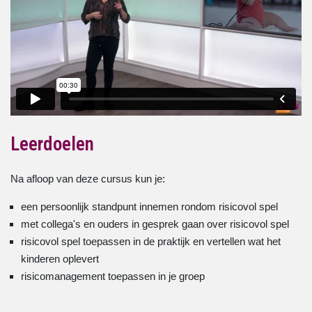
Leerdoelen
Na afloop van deze cursus kun je:
een persoonlijk standpunt innemen rondom risicovol spel
met collega's en ouders in gesprek gaan over risicovol spel
risicovol spel toepassen in de praktijk en vertellen wat het
kinderen oplevert
risicomanagement toepassen in je groep