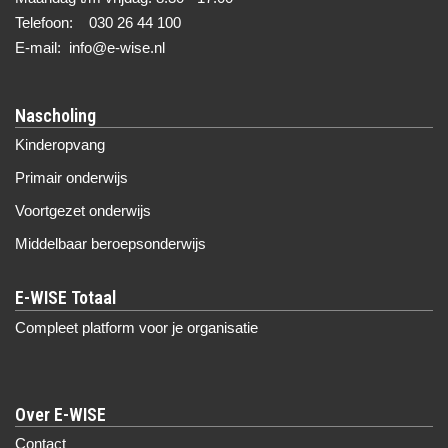
Telefoon: 030 26 44 100
E-mail: info@e-wise.nl
Nascholing
Kinderopvang
Primair onderwijs
Voortgezet onderwijs
Middelbaar beroepsonderwijs
Compleet platform voor je organisatie
Over E-WISE
Contact