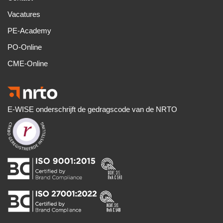
Vacatures
PE-Academy
PO-Online
CME-Online
E-WISE onderschrijft de gedragscode van de NRTO