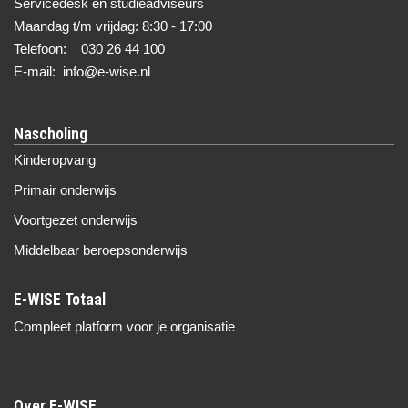
Servicedesk en studieadviseurs
Maandag t/m vrijdag: 8:30 - 17:00
Telefoon: 030 26 44 100
E-mail: info@e-wise.nl
Nascholing
Kinderopvang
Primair onderwijs
Voortgezet onderwijs
Middelbaar beroepsonderwijs
Compleet platform voor je organisatie
Over E-WISE