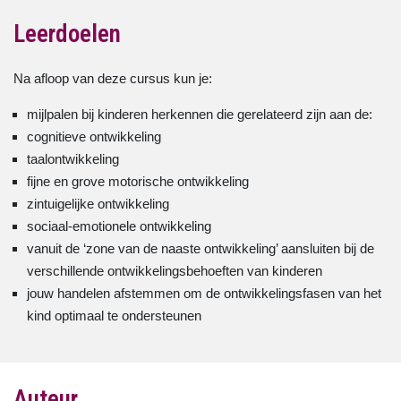
Leerdoelen
Na afloop van deze cursus kun je:
mijlpalen bij kinderen herkennen die gerelateerd zijn aan de:
cognitieve ontwikkeling
taalontwikkeling
fijne en grove motorische ontwikkeling
zintuigelijke ontwikkeling
sociaal-emotionele ontwikkeling
vanuit de ‘zone van de naaste ontwikkeling’ aansluiten bij de
verschillende ontwikkelingsbehoeften van kinderen
jouw handelen afstemmen om de ontwikkelingsfasen van het
kind optimaal te ondersteunen
Auteur