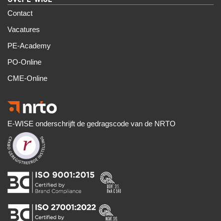
Contact
Vacatures
PE-Academy
PO-Online
CME-Online
E-WISE onderschrijft de gedragscode van de NRTO