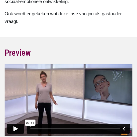
sociaal-emotionele ontwikkeling.
Ook wordt er gekeken wat deze fase van jou als gastouder
vraagt.
Preview