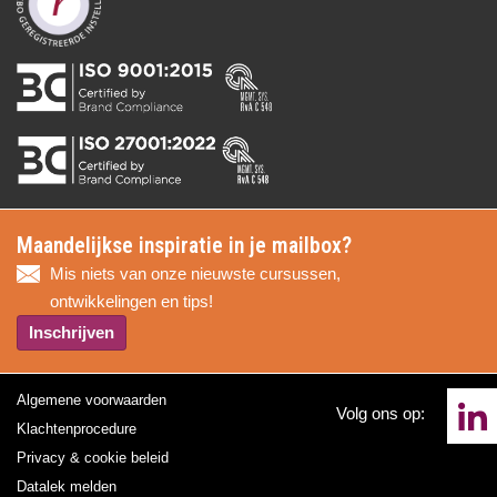
Maandelijkse inspiratie in je mailbox?
Mis niets van onze nieuwste cursussen,
ontwikkelingen en tips!
Inschrijven
Algemene voorwaarden
Volg ons op:
Klachtenprocedure
Privacy & cookie beleid
Datalek melden