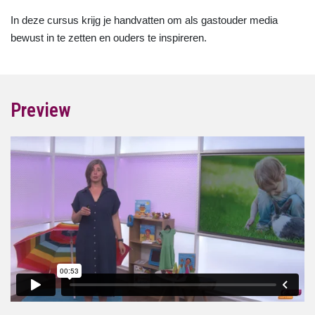
In deze cursus krijg je handvatten om als gastouder media
bewust in te zetten en ouders te inspireren.
Preview