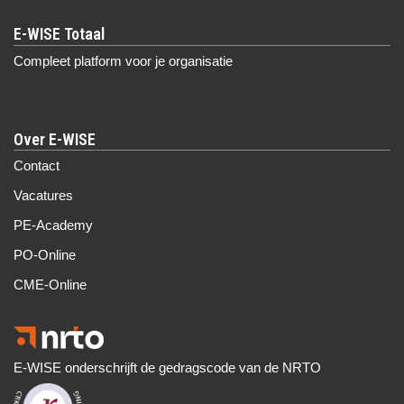
Compleet platform voor je organisatie
Over E-WISE
Contact
Vacatures
PE-Academy
PO-Online
CME-Online
E-WISE onderschrijft de gedragscode van de NRTO