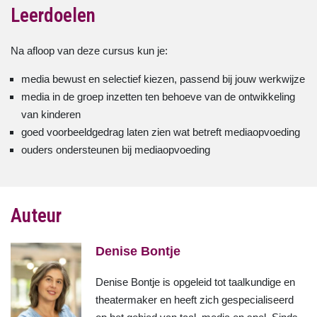
Leerdoelen
Na afloop van deze cursus kun je:
media bewust en selectief kiezen, passend bij jouw werkwijze
media in de groep inzetten ten behoeve van de ontwikkeling
van kinderen
goed voorbeeldgedrag laten zien wat betreft mediaopvoeding
ouders ondersteunen bij mediaopvoeding
Auteur
Denise Bontje
Denise Bontje is opgeleid tot taalkundige en
theatermaker en heeft zich gespecialiseerd