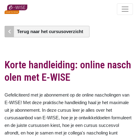
Skip
to
main
content
Terug naar het cursusoverzicht
Korte handleiding: online nasch
olen met E-WISE
Gefeliciteerd met je abonnement op de online nascholingen van
E-WISE! Met deze praktische handleiding haal je het maximale
uit je abonnement. In deze cursus leer je alles over het
cursusaanbod van E-WISE, hoe je je ontwikkeldoelen formuleert
en de juiste cursussen kiest, hoe je een cursus succesvol
afrondt, en hoe je samen met je collega's nascholing kunt