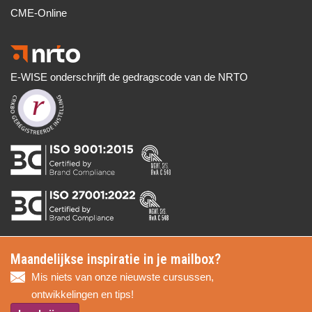
CME-Online
E-WISE onderschrijft de gedragscode van de NRTO
Maandelijkse inspiratie in je mailbox?
Mis niets van onze nieuwste cursussen,
ontwikkelingen en tips!