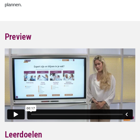
plannen.
Preview
Leerdoelen