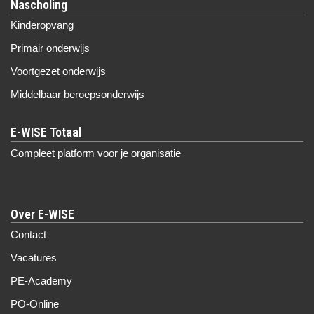
Nascholing
Kinderopvang
Primair onderwijs
Voortgezet onderwijs
Middelbaar beroepsonderwijs
Compleet platform voor je organisatie
Over E-WISE
Contact
Vacatures
PE-Academy
PO-Online