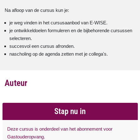
Na afloop van de cursus kun je:
je weg vinden in het cursusaanbod van E-WISE.
je ontwikkeldoelen formuleren en de bijbehorende cursussen
selecteren.
succesvol een cursus afronden.
nascholing op de agenda zetten met je collega's.
Auteur
Stap nu in
Deze cursus is onderdeel van het abonnement voor
Gastouderopvang.