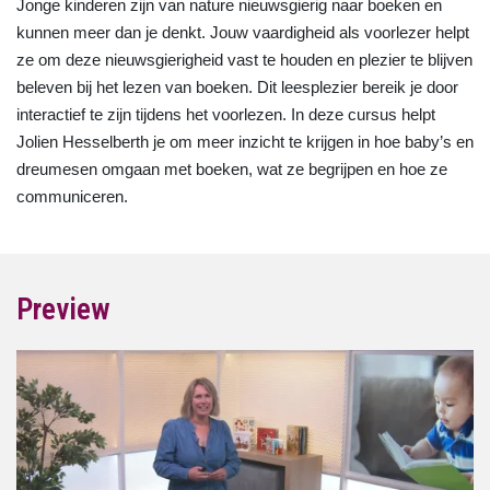
Jonge kinderen zijn van nature nieuwsgierig naar boeken en
kunnen meer dan je denkt. Jouw vaardigheid als voorlezer helpt
ze om deze nieuwsgierigheid vast te houden en plezier te blijven
beleven bij het lezen van boeken. Dit leesplezier bereik je door
interactief te zijn tijdens het voorlezen. In deze cursus helpt
Jolien Hesselberth je om meer inzicht te krijgen in hoe baby’s en
dreumesen omgaan met boeken, wat ze begrijpen en hoe ze
communiceren.
Preview