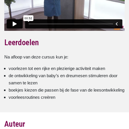
Leerdoelen
Na afloop van deze cursus kun je:
voorlezen tot een rijke en plezierige activiteit maken
de ontwikkeling van baby’s en dreumesen stimuleren door
samen te lezen
boekjes kiezen die passen bij de fase van de leesontwikkeling
voorleesroutines creëren
Auteur