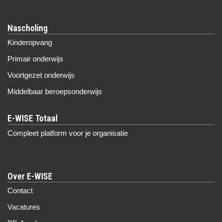
Nascholing
Kinderopvang
Primair onderwijs
Voortgezet onderwijs
Middelbaar beroepsonderwijs
Compleet platform voor je organisatie
Over E-WISE
Contact
Vacatures