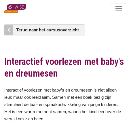
Skip
to
main
content
Terug naar het cursusoverzicht
Interactief voorlezen met baby's
en dreumesen
Interactief voorlezen met baby’s en dreumesen is niet alleen
leuk maar ook leerzaam. Samen met een boek bezig zijn
stimuleert de taal- en spraakontwikkeling van jonge kinderen.
Het is een warm moment samen, waarin het kind leert over de
wereld om zich heen.