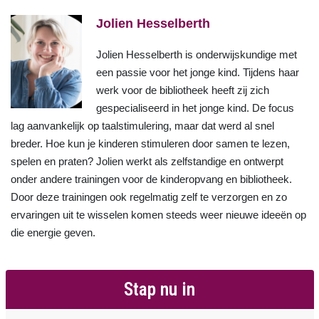
Jolien Hesselberth
Jolien Hesselberth is onderwijskundige met
een passie voor het jonge kind. Tijdens haar
werk voor de bibliotheek heeft zij zich
gespecialiseerd in het jonge kind. De focus
lag aanvankelijk op taalstimulering, maar dat werd al snel
breder. Hoe kun je kinderen stimuleren door samen te lezen,
spelen en praten? Jolien werkt als zelfstandige en ontwerpt
onder andere trainingen voor de kinderopvang en bibliotheek.
Door deze trainingen ook regelmatig zelf te verzorgen en zo
ervaringen uit te wisselen komen steeds weer nieuwe ideeën op
die energie geven.
Stap nu in