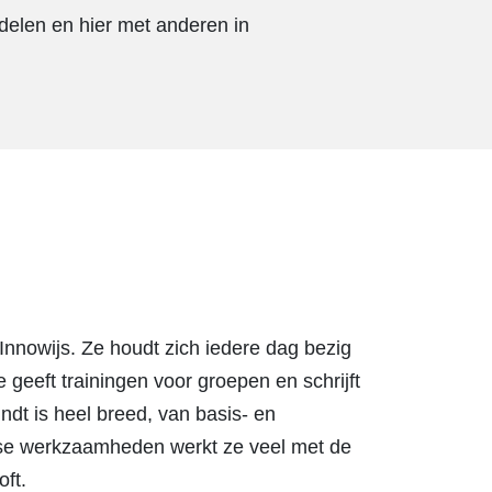
delen en hier met anderen in
Innowijs. Ze houdt zich iedere dag bezig
 geeft trainingen voor groepen en schrijft
ndt is heel breed, van basis- en
jkse werkzaamheden werkt ze veel met de
ft.