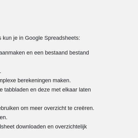
s kun je in Google Spreadsheets:
 aanmaken en een bestaand bestand
.
mplexe berekeningen maken.
e tabbladen en deze met elkaar laten
bruiken om meer overzicht te creëren.
en.
sheet downloaden en overzichtelijk