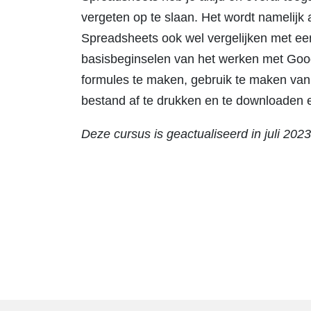
vergeten op te slaan. Het wordt namelijk
Spreadsheets ook wel vergelijken met ee
basisbeginselen van het werken met Goog
formules te maken, gebruik te maken van
bestand af te drukken en te downloaden 
Deze cursus is geactualiseerd in juli 2023