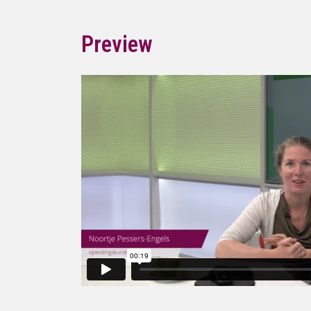
Preview