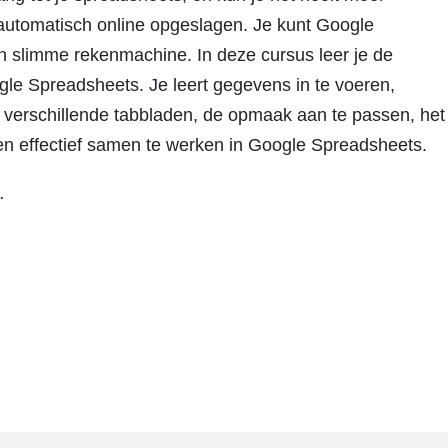
 automatisch online opgeslagen. Je kunt Google
n slimme rekenmachine. In deze cursus leer je de
le Spreadsheets. Je leert gegevens in te voeren,
 verschillende tabbladen, de opmaak aan te passen, het
en effectief samen te werken in Google Spreadsheets.
.