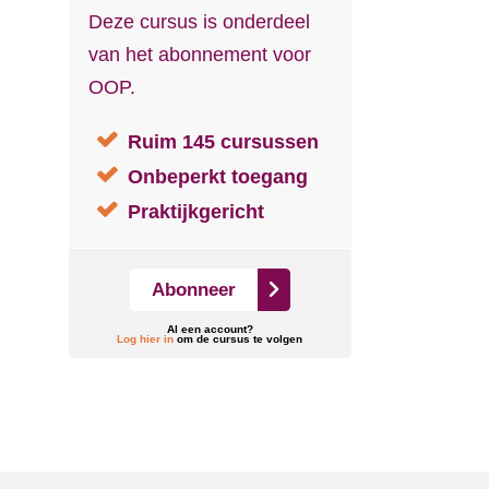
Deze cursus is onderdeel
van het abonnement voor
OOP.
Ruim 145 cursussen
Onbeperkt toegang
Praktijkgericht
Abonneer
Al een account?
Log hier in
om de cursus te volgen