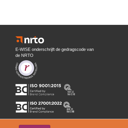
E-WISE onderschrijft de gedragscode van
de NRTO