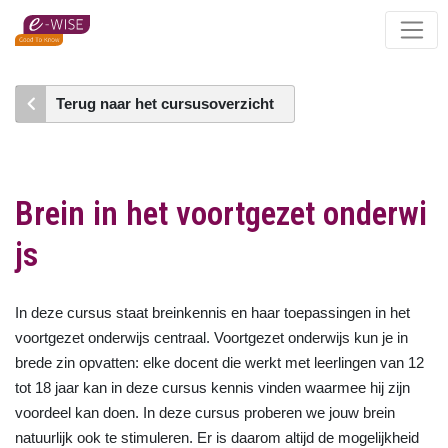
Skip
to
main
content
Terug naar het cursusoverzicht
Brein in het voortgezet onderwi
js
In deze cursus staat breinkennis en haar toepassingen in het
voortgezet onderwijs centraal. Voortgezet onderwijs kun je in
brede zin opvatten: elke docent die werkt met leerlingen van 12
tot 18 jaar kan in deze cursus kennis vinden waarmee hij zijn
voordeel kan doen. In deze cursus proberen we jouw brein
natuurlijk ook te stimuleren. Er is daarom altijd de mogelijkheid