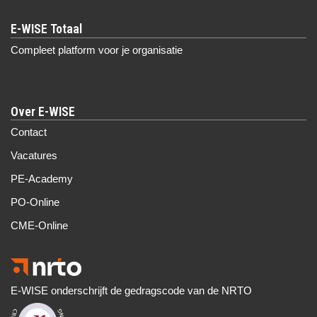
Compleet platform voor je organisatie
Over E-WISE
Contact
Vacatures
PE-Academy
PO-Online
CME-Online
E-WISE onderschrijft de gedragscode van de NRTO