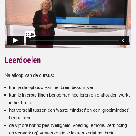
Leerdoelen
Na afloop van de cursus:
kun je de opbouw van het brein beschrijven
kun je in grote lijnen benoemen hoe leren en onthouden werkt
in het brein
het verschil tussen een ‘vaste mindset’ en een ‘groeimindset’
benoemen
de vijf breinprincipes (veiligheid, voeding, emotie, verbinding
en verwerking) verwerken in je lessen zodat het brein