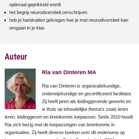
optimaal geprikkeld wordt
het begrip neurodiversiteit omschrijven
heb je handvatten gekregen hoe je met neurodiversiteit kan
omgaan in je klas
Auteur
Ria van Dinteren MA
Ria van Dinteren is organisatiekundige,
onderwijskundige en gecertificeerd facilitator.
Zij heeft jaren als leidinggevende gewerkt en
is thuis op inhoudelijke thema’s zoals leren
leren, leidinggeven en breinkennis toepassen. Sinds 2010 houdt
Ria zich bezig met de toepassingen van breinkennis in
organisaties. Zij heeft diverse boeken over dit onderwerp op