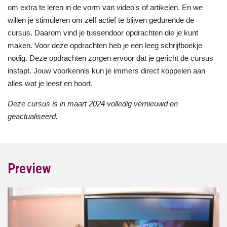
om extra te leren in de vorm van video's of artikelen. En we
willen je stimuleren om zelf actief te blijven gedurende de
cursus. Daarom vind je tussendoor opdrachten die je kunt
maken. Voor deze opdrachten heb je een leeg schrijfboekje
nodig. Deze opdrachten zorgen ervoor dat je gericht de cursus
instapt. Jouw voorkennis kun je immers direct koppelen aan
alles wat je leest en hoort.
Deze cursus is in maart 2024 volledig vernieuwd en
geactualiseerd.
Preview