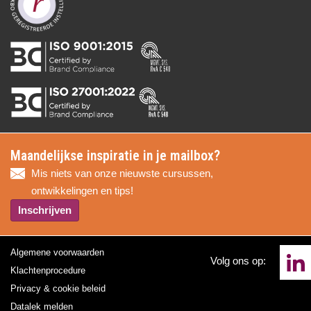
Maandelijkse inspiratie in je mailbox?
Mis niets van onze nieuwste cursussen,
ontwikkelingen en tips!
Inschrijven
Algemene voorwaarden
Volg ons op:
Klachtenprocedure
Privacy & cookie beleid
Datalek melden