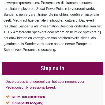
powerpointpresentaties. Presentaties die kansen benutten en
resultaten opleveren. Zodat PowerPoint in je voordeel werkt.
Sander is een ervaren trainer die inzichten, ideeën en inspiratie
deelt. Met krachtige verhalen, inhoud en ontwerp. Dat levert
resultaat. Sander is als Presentation Designer onderdeel van het
TEDx Amsterdam speakers coachteam en helpt de sprekers bij
het ontwikkelen en vormgeven van betekenisvolle slides. Als
gastdocent is Sander verbonden aan de eerste Europese
School voor Presentatie-coaching.
Stap nu in
Deze cursus is onderdeel van het abonnement voor
Pedagogisch Professional breed.
Ruim 100 cursussen
Onbeperkt toegang