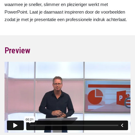
waarmee je sneller, slimmer en plezieriger werkt met
PowerPoint. Laat je daarnaast inspireren door de voorbeelden
zodat je met je presentatie een professionele indruk achterlaat.
Preview