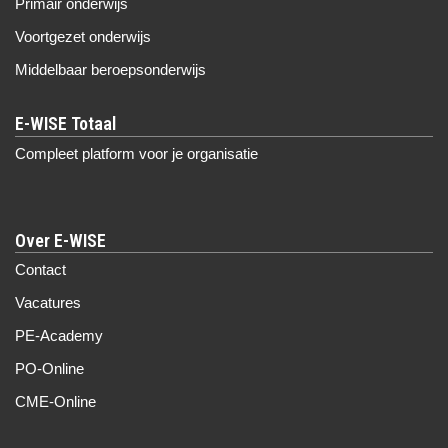
Primair onderwijs
Voortgezet onderwijs
Middelbaar beroepsonderwijs
Compleet platform voor je organisatie
Over E-WISE
Contact
Vacatures
PE-Academy
PO-Online
CME-Online