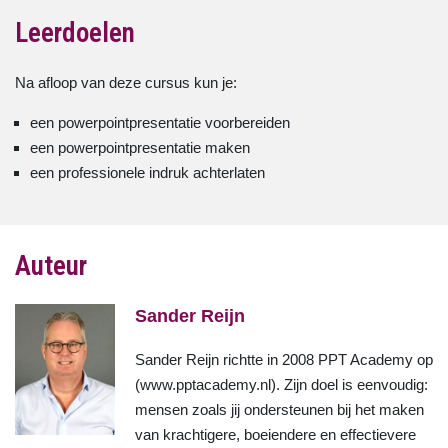
Leerdoelen
Na afloop van deze cursus kun je:
een powerpointpresentatie voorbereiden
een powerpointpresentatie maken
een professionele indruk achterlaten
Auteur
Sander Reijn
Sander Reijn richtte in 2008 PPT Academy op
(www.pptacademy.nl). Zijn doel is eenvoudig:
mensen zoals jij ondersteunen bij het maken
van krachtigere, boeiendere en effectievere