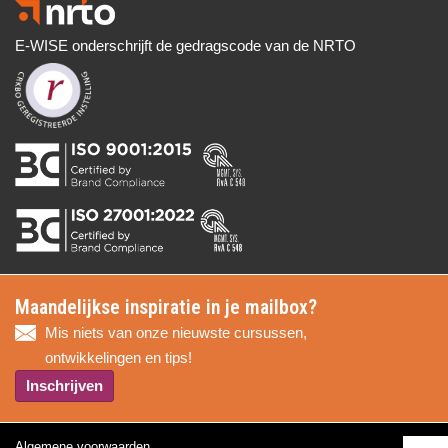
E-WISE onderschrijft de gedragscode van de NRTO
Maandelijkse inspiratie in je mailbox?
Mis niets van onze nieuwste cursussen,
ontwikkelingen en tips!
Inschrijven
Algemene voorwaarden