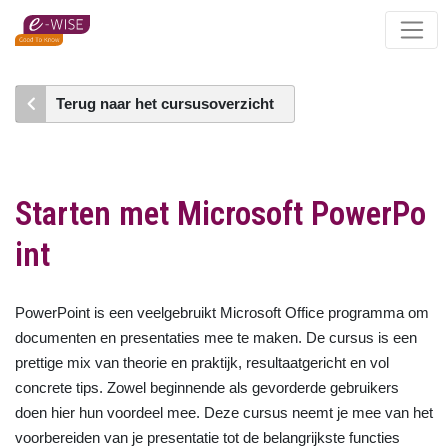
Skip
to
main
content
Terug naar het cursusoverzicht
Starten met Microsoft PowerPo
int
PowerPoint is een veelgebruikt Microsoft Office programma om
documenten en presentaties mee te maken. De cursus is een
prettige mix van theorie en praktijk, resultaatgericht en vol
concrete tips. Zowel beginnende als gevorderde gebruikers
doen hier hun voordeel mee. Deze cursus neemt je mee van het
voorbereiden van je presentatie tot de belangrijkste functies