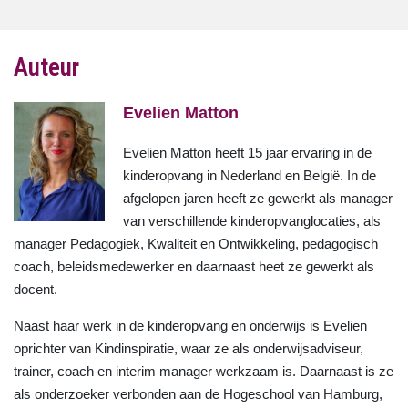
Auteur
Evelien Matton
Evelien Matton heeft 15 jaar ervaring in de
kinderopvang in Nederland en België. In de
afgelopen jaren heeft ze gewerkt als manager
van verschillende kinderopvanglocaties, als
manager Pedagogiek, Kwaliteit en Ontwikkeling, pedagogisch
coach, beleidsmedewerker en daarnaast heet ze gewerkt als
docent.
Naast haar werk in de kinderopvang en onderwijs is Evelien
oprichter van Kindinspiratie, waar ze als onderwijsadviseur,
trainer, coach en interim manager werkzaam is. Daarnaast is ze
als onderzoeker verbonden aan de Hogeschool van Hamburg,