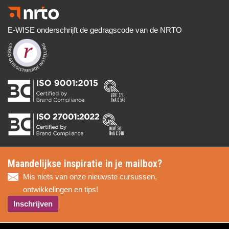
E-WISE onderschrijft de gedragscode van de NRTO
Maandelijkse inspiratie in je mailbox?
Mis niets van onze nieuwste cursussen,
ontwikkelingen en tips!
Inschrijven