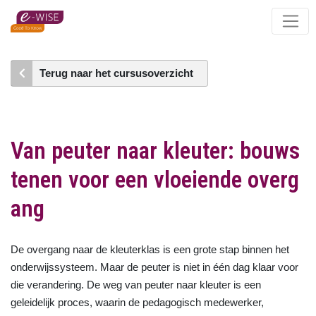
Skip
to
main
content
Terug naar het cursusoverzicht
Van peuter naar kleuter: bouws
tenen voor een vloeiende overg
ang
De overgang naar de kleuterklas is een grote stap binnen het
onderwijssysteem. Maar de peuter is niet in één dag klaar voor
die verandering. De weg van peuter naar kleuter is een
geleidelijk proces, waarin de pedagogisch medewerker,