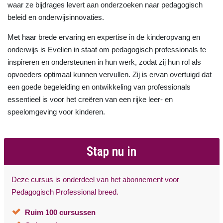
waar ze bijdrages levert aan onderzoeken naar pedagogisch
beleid en onderwijsinnovaties.
Met haar brede ervaring en expertise in de kinderopvang en
onderwijs is Evelien in staat om pedagogisch professionals te
inspireren en ondersteunen in hun werk, zodat zij hun rol als
opvoeders optimaal kunnen vervullen. Zij is ervan overtuigd dat
een goede begeleiding en ontwikkeling van professionals
essentieel is voor het creëren van een rijke leer- en
speelomgeving voor kinderen.
Stap nu in
Deze cursus is onderdeel van het abonnement voor
Pedagogisch Professional breed.
Ruim 100 cursussen