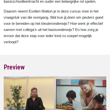
basisschoolleerkracht en ouder een belangrijke rol spelen.
Daarom neemt Evelien Matton je in deze cursus mee in het
vraagstuk van die overgang. Wat kun jij doen om peuters goed
voor te bereiden op het kleuteronderwijs? Hoe werk je effectief
samen met collega’s uit het basisonderwijs? En hoe zorg je
ervoor dat deze stap voor ieder kind zo soepel mogelijk
verloopt?
Preview