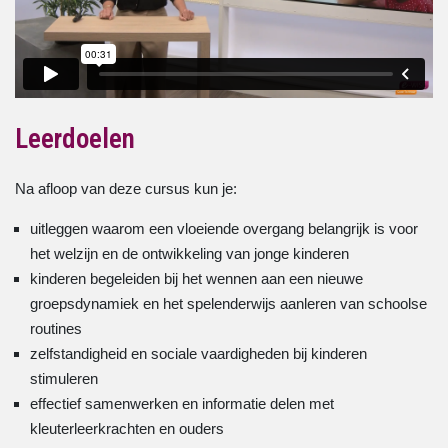
Leerdoelen
Na afloop van deze cursus kun je:
uitleggen waarom een vloeiende overgang belangrijk is voor
het welzijn en de ontwikkeling van jonge kinderen
kinderen begeleiden bij het wennen aan een nieuwe
groepsdynamiek en het spelenderwijs aanleren van schoolse
routines
zelfstandigheid en sociale vaardigheden bij kinderen
stimuleren
effectief samenwerken en informatie delen met
kleuterleerkrachten en ouders