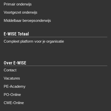
Primair onderwijs
Voortgezet onderwijs
Middelbaar beroepsonderwijs
Compleet platform voor je organisatie
Over E-WISE
Contact
Vacatures
PE-Academy
PO-Online
CME-Online