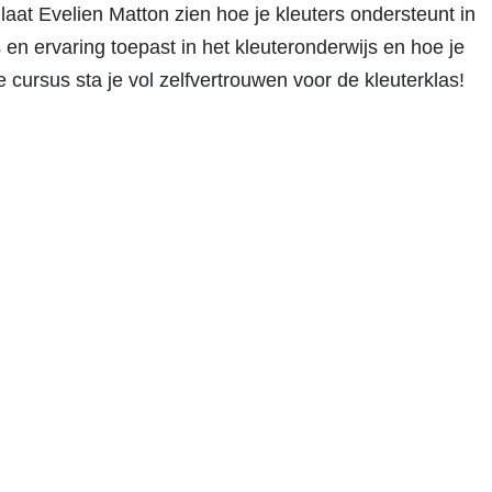
aat Evelien Matton zien hoe je kleuters ondersteunt in
 en ervaring toepast in het kleuteronderwijs en hoe je
 cursus sta je vol zelfvertrouwen voor de kleuterklas!