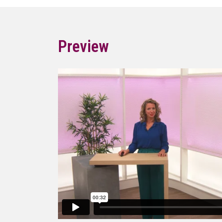
Preview