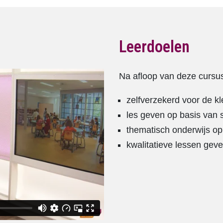
Leerdoelen
Na afloop van deze cursus
zelfverzekerd voor de kl
les geven op basis van 
thematisch onderwijs op
kwalitatieve lessen geve