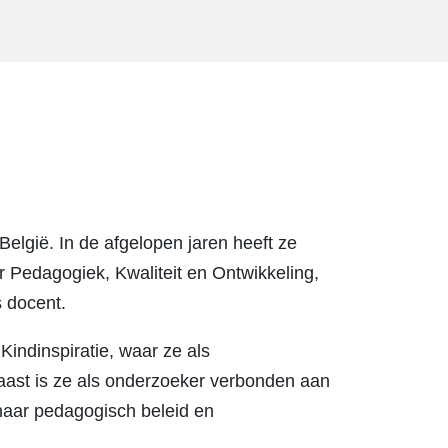
België. In de afgelopen jaren heeft ze
 Pedagogiek, Kwaliteit en Ontwikkeling,
 docent.
Kindinspiratie, waar ze als
aast is ze als onderzoeker verbonden aan
naar pedagogisch beleid en