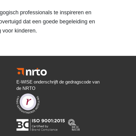
gogisch professionals te inspireren en
 overtuigd dat een goede begeleiding en
g voor kinderen.
E-WISE onderschrijft de gedragscode van
de NRTO