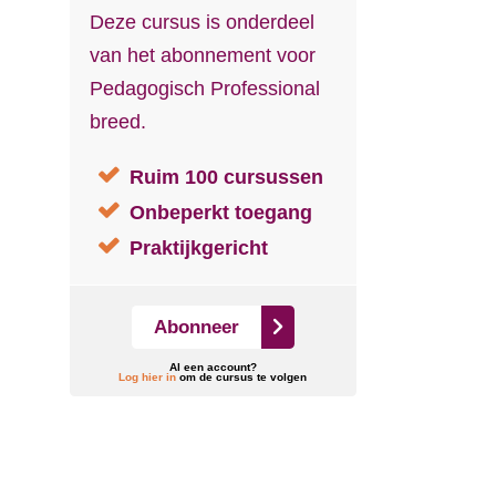
Deze cursus is onderdeel
van het abonnement voor
Pedagogisch Professional
breed.
Ruim 100 cursussen
Onbeperkt toegang
Praktijkgericht
Abonneer
Al een account?
Log hier in
om de cursus te volgen