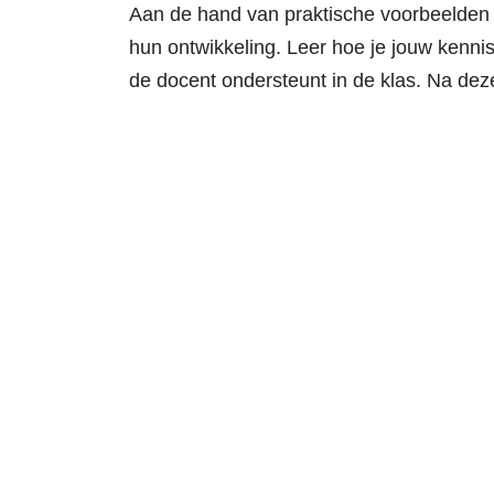
Aan de hand van praktische voorbeelden l
hun ontwikkeling. Leer hoe je jouw kennis
de docent ondersteunt in de klas. Na deze