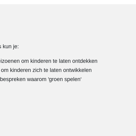
 kun je:
izoenen om kinderen te laten ontdekken
 om kinderen zich te laten ontwikkelen
 bespreken waarom 'groen spelen'