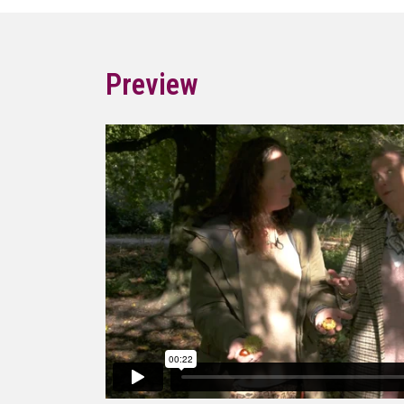
Preview