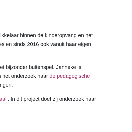
ikkelaar binnen de kinderopvang en het
ies en sinds 2016 ook vanuit haar eigen
et bijzonder buitenspel. Janneke is
n het onderzoek naar
de pedagogische
rigen.
aal’
. In dit project doet zij onderzoek naar