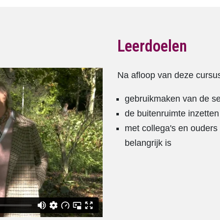
Leerdoelen
Na afloop van deze cursus
gebruikmaken van de se
de buitenruimte inzetten
met collega's en ouders
belangrijk is