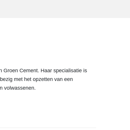
 Groen Cement. Haar specialisatie is
s bezig met het opzetten van een
en volwassenen.