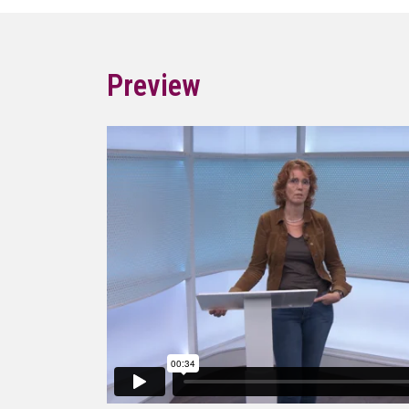
Preview