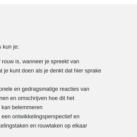
s kun je:
 rouw is, wanneer je spreekt van
je kunt doen als je denkt dat hier sprake
nele en gedragsmatige reacties van
nen en omschrijven hoe dit het
ep kan belemmeren
n een ontwikkelingsperspectief en
elingstaken en rouwtaken op elkaar