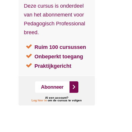
Deze cursus is onderdeel
van het abonnement voor
Pedagogisch Professional
breed.
Ruim 100 cursussen
Onbeperkt toegang
Praktijkgericht
Abonneer
Al een account?
Log hier in
om de cursus te volgen