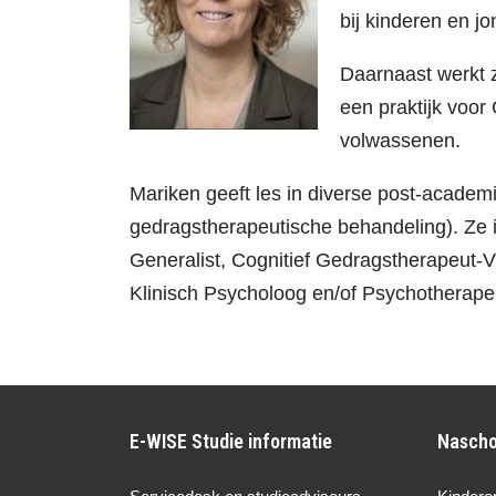
bij kinderen en j
Daarnaast werkt 
een praktijk voor
volwassenen.
Mariken geeft les in diverse post-academi
gedragstherapeutische behandeling). Ze i
Generalist, Cognitief Gedragstherapeut
Klinisch Psycholoog en/of Psychotherape
E-WISE Studie informatie
Nascho