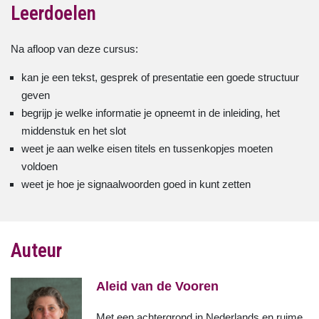
Leerdoelen
Na afloop van deze cursus:
kan je een tekst, gesprek of presentatie een goede structuur
geven
begrijp je welke informatie je opneemt in de inleiding, het
middenstuk en het slot
weet je aan welke eisen titels en tussenkopjes moeten
voldoen
weet je hoe je signaalwoorden goed in kunt zetten
Auteur
Aleid van de Vooren
Met een achtergrond in Nederlands en ruime