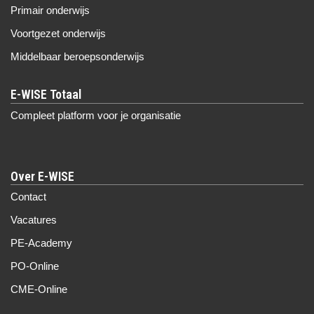
Primair onderwijs
Voortgezet onderwijs
Middelbaar beroepsonderwijs
Compleet platform voor je organisatie
Over E-WISE
Contact
Vacatures
PE-Academy
PO-Online
CME-Online