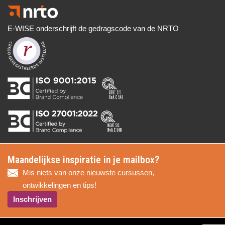
E-WISE onderschrijft de gedragscode van de NRTO
Maandelijkse inspiratie in je mailbox?
Mis niets van onze nieuwste cursussen,
ontwikkelingen en tips!
Inschrijven