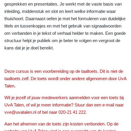
gesprekken en presentaties. Je werkt met de vaste basis van
inleiding, middenstuk en slot en leert welke informatie waar
thuishoort. Daarnaast oefen je met het formuleren van duidelijke
titels en tussenkopjes en met het gebruik van signaalwoorden
om verbanden in je tekst of verhaal helder te maken. Een goede
structuur helpt je publiek om je beter te volgen en vergroot de
kans dat je je doel bereikt.
Deze cursus is een voorbereiding op de taaltoets. Dit is niet de
taaltoets zelf. De toets wordt onder andere afgenomen door UvA
Talen.
Wil je jezelf of jouw medewerkers aanmelden voor een toets bij
UvA Talen, of wil je meer informatie? Stuur dan een e-mail naar
vve@uvatalen.nl of bel naar 020-21 41 222.
Aan het afnemen van de toets zijn kosten verbonden. Op de