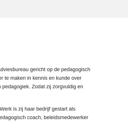
adviesbureau gericht op de pedagogisch
er te maken in kennis en kunde over
 pedagogiek. Zodat zij zorgvuldig en
k is zij haar bedrijf gestart als
 pedagogisch coach, beleidsmedewerker