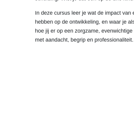
In deze cursus leer je wat de impact van 
hebben op de ontwikkeling, en waar je als
hoe jij er op een zorgzame, evenwichtige
met aandacht, begrip en professionaliteit.