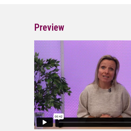
Preview