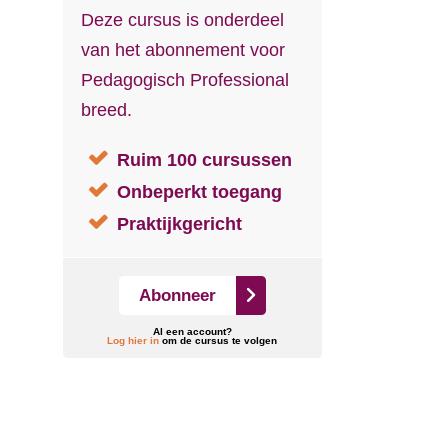
Deze cursus is onderdeel
van het abonnement voor
Pedagogisch Professional
breed.
Ruim 100 cursussen
Onbeperkt toegang
Praktijkgericht
Abonneer
Al een account?
Log hier in
om de cursus te volgen