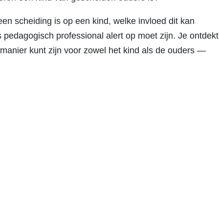
een scheiding is op een kind, welke invloed dit kan
 pedagogisch professional alert op moet zijn. Je ontdekt
 manier kunt zijn voor zowel het kind als de ouders —