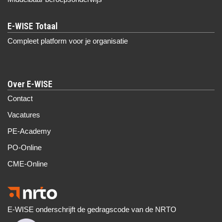
Compleet platform voor je organisatie
Over E-WISE
Contact
Vacatures
PE-Academy
PO-Online
CME-Online
E-WISE onderschrijft de gedragscode van de NRTO