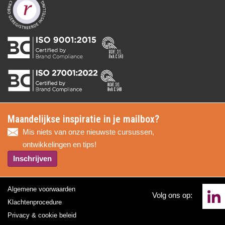
Maandelijkse inspiratie in je mailbox?
Mis niets van onze nieuwste cursussen,
ontwikkelingen en tips!
Inschrijven
Algemene voorwaarden
Volg ons op:
Klachtenprocedure
Privacy & cookie beleid